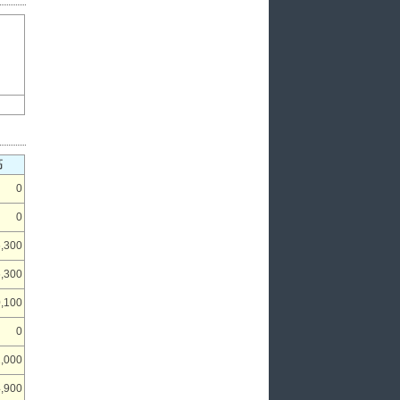
高
0
0
6,300
,300
,100
0
2,000
,900