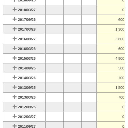
2018/09/25
0
2018/03/27
0
2017/09/26
600
2017/03/28
1,300
2016/09/27
3,800
2016/03/28
600
2015/03/26
4,900
2014/09/25
500
2014/03/26
100
2013/09/25
1,500
2013/03/26
700
2012/09/25
0
2012/03/27
0
2011/09/27
0