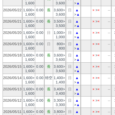
1,600
3,600
>
▲
2026/05/22
1,600>
0.00
長
3,600>
日
▲
×
>
×
--
1,600
3,600
>
▲
2026/05/21
1,600>
0.00
長
3,500>
日
▲
×
>
×
--
1,600
3,500
>
▲
2026/05/20
1,600>
0.00
日
1,000>
日
▲
×
>
×
--
1,600
1,000
>
▲
2026/05/19
1,600>
0.00
日
800>
日
▲
×
>
×
--
1,600
800
>
▲
2026/05/18
1,600>
0.00
長
3,600>
日
▲
×
>
×
--
1,600
3,600
>
▲
2026/05/15
1,600>
0.00
長
3,600>
日
▲
×
>
×
--
1,600
3,600
>
▲
2026/05/14
1,600>
0.00
特空
1,400>
日
▲
×
>
×
--
1,600
1,400
>
▲
2026/05/13
1,600>
0.00
長
3,400>
日
▲
×
>
×
--
1,600
3,400
>
▲
2026/05/12
1,600>
0.00
長
3,300>
日
▲
×
>
×
--
1,600
3,300
>
▲
2026/05/11
1,600>
0.00
長
3,800>
日
▲
×
>
×
--