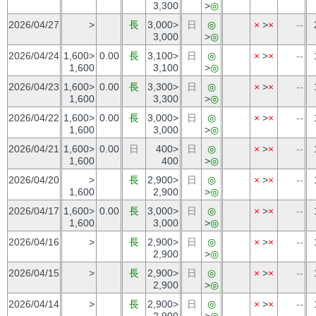
3,300
>
◎
2026/04/27
>
長
3,000>
日
◎
×
>
×
--
3,000
>
◎
2026/04/24
1,600>
0.00
長
3,100>
日
◎
×
>
×
--
1,600
3,100
>
◎
2026/04/23
1,600>
0.00
長
3,300>
日
◎
×
>
×
--
1,600
3,300
>
◎
2026/04/22
1,600>
0.00
長
3,000>
日
◎
×
>
×
--
1,600
3,000
>
◎
2026/04/21
1,600>
0.00
日
400>
日
◎
×
>
×
--
1,600
400
>
◎
2026/04/20
>
長
2,900>
日
◎
×
>
×
--
1,600
2,900
>
◎
2026/04/17
1,600>
0.00
長
3,000>
日
◎
×
>
×
--
1,600
3,000
>
◎
2026/04/16
>
長
2,900>
日
◎
×
>
×
--
2,900
>
◎
2026/04/15
>
長
2,900>
日
◎
×
>
×
--
2,900
>
◎
2026/04/14
>
長
2,900>
日
◎
×
>
×
--
2,900
>
◎