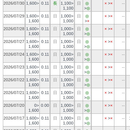
2026/07/30
1,600>
0.11
長
1,100>
日
◎
×
>
×
--
1,100
>
◎
2026/07/29
1,600>
0.11
日
1,000>
日
◎
×
>
×
--
1,600
1,000
>
×
2026/07/28
1,600>
0.11
日
1,000>
日
◎
×
>
×
--
1,600
1,000
>
◎
2026/07/27
1,600>
0.11
日
1,000>
日
◎
×
>
×
--
1,600
1,000
>
◎
2026/07/24
1,600>
0.11
日
1,000>
日
◎
×
>
×
--
1,600
1,000
>
◎
2026/07/23
1,600>
0.11
日
1,000>
日
◎
×
>
×
--
1,600
1,000
>
◎
2026/07/22
1,600>
0.11
日
1,000>
日
◎
×
>
×
--
1,600
1,000
>
◎
2026/07/21
1,600>
0.11
日
1,000>
日
◎
×
>
×
--
1,600
1,000
>
◎
2026/07/20
0>
0.00
日
1,000>
日
◎
×
>
×
--
1,600
1,000
>
◎
2026/07/17
1,600>
0.11
日
1,000>
日
◎
×
>
×
--
1,600
1,000
>
◎