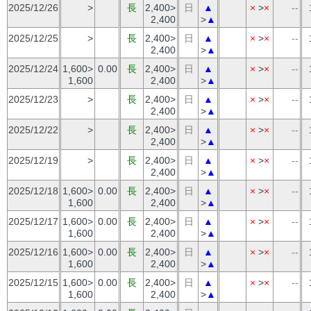
2025/12/26
>
長
2,400>
日
▲
×
>
×
--
2,400
>
▲
2025/12/25
>
長
2,400>
日
▲
×
>
×
--
2,400
>
▲
2025/12/24
1,600>
0.00
長
2,400>
日
▲
×
>
×
--
1,600
2,400
>
▲
2025/12/23
>
長
2,400>
日
▲
×
>
×
--
2,400
>
▲
2025/12/22
>
長
2,400>
日
▲
×
>
×
--
2,400
>
▲
2025/12/19
>
長
2,400>
日
▲
×
>
×
--
2,400
>
▲
2025/12/18
1,600>
0.00
長
2,400>
日
▲
×
>
×
--
1,600
2,400
>
▲
2025/12/17
1,600>
0.00
長
2,400>
日
▲
×
>
×
--
1,600
2,400
>
▲
2025/12/16
1,600>
0.00
長
2,400>
日
▲
×
>
×
--
1,600
2,400
>
▲
2025/12/15
1,600>
0.00
長
2,400>
日
▲
×
>
×
--
1,600
2,400
>
▲