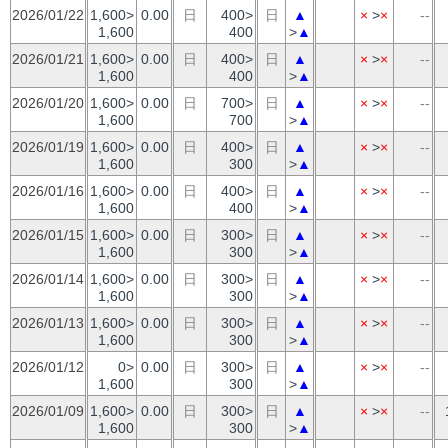
2026/01/22
1,600>
0.00
日
400>
日
▲
×
>
×
--
1,600
400
>
▲
2026/01/21
1,600>
0.00
日
400>
日
▲
×
>
×
--
1,600
400
>
▲
2026/01/20
1,600>
0.00
日
700>
日
▲
×
>
×
--
1,600
700
>
▲
2026/01/19
1,600>
0.00
日
400>
日
▲
×
>
×
--
1,600
300
>
▲
2026/01/16
1,600>
0.00
日
400>
日
▲
×
>
×
--
1,600
400
>
▲
2026/01/15
1,600>
0.00
日
300>
日
▲
×
>
×
--
1,600
300
>
▲
2026/01/14
1,600>
0.00
日
300>
日
▲
×
>
×
--
1,600
300
>
▲
2026/01/13
1,600>
0.00
日
300>
日
▲
×
>
×
--
1,600
300
>
▲
2026/01/12
0>
0.00
日
300>
日
▲
×
>
×
--
1,600
300
>
▲
2026/01/09
1,600>
0.00
日
300>
日
▲
×
>
×
--
1,600
300
>
▲