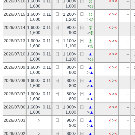
2026/07/16
1,600>
0.11
日
1,000>
日
◎
×
>
×
--
1,600
1,000
>
◎
2026/07/15
1,600>
0.11
日
1,200>
日
◎
×
>
×
--
1,600
1,200
>
◎
2026/07/14
1,600>
0.11
日
900>
日
◎
×
>
×
--
1,600
900
>
◎
2026/07/13
1,600>
0.11
日
1,100>
日
◎
×
>
×
--
1,600
1,100
>
◎
2026/07/10
1,600>
0.11
日
1,100>
日
▲
×
>
×
--
1,600
1,100
>
◎
2026/07/09
1,600>
0.11
日
800>
日
▲
×
>
×
--
1,600
800
>
▲
2026/07/08
1,600>
0.11
日
800>
日
▲
×
>
×
--
1,600
800
>
▲
2026/07/07
1,600>
0.11
日
800>
日
▲
×
>
×
--
1,600
800
>
▲
2026/07/06
1,600>
0.11
日
1,000>
日
▲
×
>
×
--
1,600
1,000
>
▲
2026/07/03
>
日
900>
日
▲
×
>
×
--
900
>
▲
2026/07/02
>
日
800>
日
▲
×
>
×
--