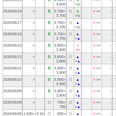
4,600
>
◎
2026/06/18
>
長
3,700>
日
◎
×
>
×
--
3,700
>
◎
2026/06/17
>
長
3,700>
日
▲
×
>
×
--
3,700
>
◎
2026/06/16
>
長
3,700>
日
▲
×
>
×
--
3,700
>
▲
2026/06/15
>
長
3,800>
×
×
>
×
--
3,800
>
×
2026/06/12
>
長
3,800>
日
▲
×
>
×
--
3,800
>
▲
2026/06/11
>
長
3,800>
日
▲
×
>
×
--
3,800
>
▲
2026/06/10
>
長
3,900>
日
▲
×
>
×
--
3,900
>
▲
2026/06/09
>
長
3,800>
日
▲
×
>
×
--
3,800
>
▲
2026/06/08
>
日
700>
日
▲
×
>
×
--
700
>
▲
2026/06/05
1,600>
0.10
日
800>
日
▲
×
>
×
--