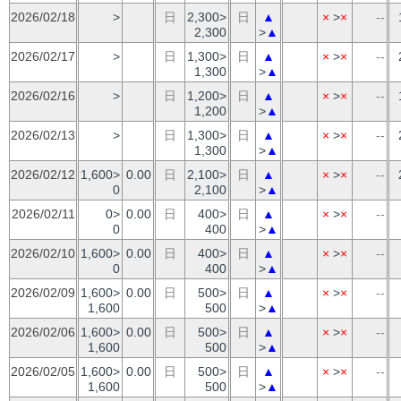
2026/02/18
>
日
2,300>
日
▲
×
>
×
--
2,300
>
▲
2026/02/17
>
日
1,300>
日
▲
×
>
×
--
1,300
>
▲
2026/02/16
>
日
1,200>
日
▲
×
>
×
--
1,200
>
▲
2026/02/13
>
日
1,300>
日
▲
×
>
×
--
1,300
>
▲
2026/02/12
1,600>
0.00
日
2,100>
日
▲
×
>
×
--
0
2,100
>
▲
2026/02/11
0>
0.00
日
400>
日
▲
×
>
×
--
0
400
>
▲
2026/02/10
1,600>
0.00
日
400>
日
▲
×
>
×
--
0
400
>
▲
2026/02/09
1,600>
0.00
日
500>
日
▲
×
>
×
--
1,600
500
>
▲
2026/02/06
1,600>
0.00
日
500>
日
▲
×
>
×
--
1,600
500
>
▲
2026/02/05
1,600>
0.00
日
500>
日
▲
×
>
×
--
1,600
500
>
▲