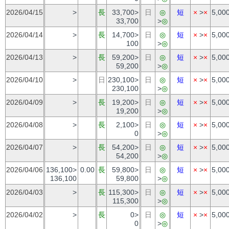
2026/04/15
>
長
33,700>
日
◎
短
×
>
×
5,00
33,700
>
◎
2026/04/14
>
長
14,700>
日
◎
短
×
>
×
5,00
100
>
◎
2026/04/13
>
長
59,200>
日
◎
短
×
>
×
5,00
59,200
>
◎
2026/04/10
>
日
230,100>
日
◎
短
×
>
×
5,00
230,100
>
◎
2026/04/09
>
長
19,200>
日
◎
短
×
>
×
5,00
19,200
>
◎
2026/04/08
>
長
2,100>
日
◎
短
×
>
×
5,00
0
>
◎
2026/04/07
>
長
54,200>
日
◎
短
×
>
×
5,00
54,200
>
◎
2026/04/06
136,100>
0.00
長
59,800>
日
◎
短
×
>
×
5,00
136,100
59,800
>
◎
2026/04/03
>
長
115,300>
日
◎
短
×
>
×
5,00
115,300
>
◎
2026/04/02
>
長
0>
日
◎
短
×
>
×
5,00
0
>
◎