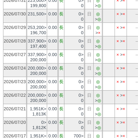
2026/07/31
223,000>
0.00
長
0>
日
◎
×
>
×
-
199,800
0
>
◎
2026/07/30
231,500>
0.00
長
0>
日
◎
×
>
×
-
0
>
◎
2026/07/29
253,200>
0.00
長
0>
日
◎
×
>
×
-
196,700
0
>
×
2026/07/28
337,900>
0.00
長
0>
日
◎
×
>
×
-
197,400
0
>
◎
2026/07/27
337,900>
0.00
長
0>
日
◎
×
>
×
-
200,000
0
>
◎
2026/07/24
200,000>
0.00
長
0>
日
◎
×
>
×
-
200,000
0
>
◎
2026/07/23
200,000>
0.00
長
0>
日
◎
×
>
×
-
200,000
0
>
◎
2026/07/22
200,000>
0.00
長
0>
日
◎
×
>
×
-
200,000
0
>
◎
2026/07/21
1,951K>
0.00
長
0>
日
◎
×
>
×
-
1,813K
0
>
◎
2026/07/20
0>
0.00
長
0>
日
◎
×
>
×
-
1,812K
0
>
◎
2026/07/17
1,951K>
0.00
長
700>
日
◎
×
>
×
-