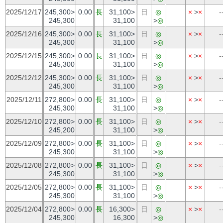
2025/12/17
245,300>
0.00
長
31,100>
日
◎
×
>
×
-
245,300
31,100
>
◎
2025/12/16
245,300>
0.00
長
31,100>
日
◎
×
>
×
-
245,300
31,100
>
◎
2025/12/15
245,300>
0.00
長
31,100>
日
◎
×
>
×
-
245,300
31,100
>
◎
2025/12/12
245,300>
0.00
長
31,100>
日
◎
×
>
×
-
245,300
31,100
>
◎
2025/12/11
272,800>
0.00
長
31,100>
日
◎
×
>
×
-
245,300
31,100
>
◎
2025/12/10
272,800>
0.00
長
31,100>
日
◎
×
>
×
-
245,200
31,100
>
◎
2025/12/09
272,800>
0.00
長
31,100>
日
◎
×
>
×
-
245,300
31,100
>
◎
2025/12/08
272,800>
0.00
長
31,100>
日
◎
×
>
×
-
245,300
31,100
>
◎
2025/12/05
272,800>
0.00
長
31,100>
日
◎
×
>
×
-
245,300
31,100
>
◎
2025/12/04
272,800>
0.00
長
16,300>
日
◎
×
>
×
-
245,300
16,300
>
◎