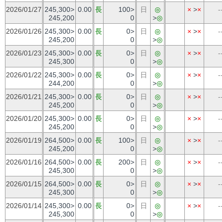
2026/01/27
245,300>
0.00
長
100>
日
◎
×
>
×
-
245,200
0
>
◎
2026/01/26
245,300>
0.00
長
0>
日
◎
×
>
×
-
245,200
0
>
◎
2026/01/23
245,300>
0.00
長
0>
日
◎
×
>
×
-
245,300
0
>
◎
2026/01/22
245,300>
0.00
長
0>
日
◎
×
>
×
-
244,200
0
>
◎
2026/01/21
245,300>
0.00
長
0>
日
◎
×
>
×
-
245,200
0
>
◎
2026/01/20
245,300>
0.00
長
0>
日
◎
×
>
×
-
245,200
0
>
◎
2026/01/19
264,500>
0.00
長
100>
日
◎
×
>
×
-
245,200
0
>
◎
2026/01/16
264,500>
0.00
長
200>
日
◎
×
>
×
-
245,300
0
>
◎
2026/01/15
264,500>
0.00
長
0>
日
◎
×
>
×
-
245,300
0
>
◎
2026/01/14
245,300>
0.00
長
0>
日
◎
×
>
×
-
245,300
0
>
◎