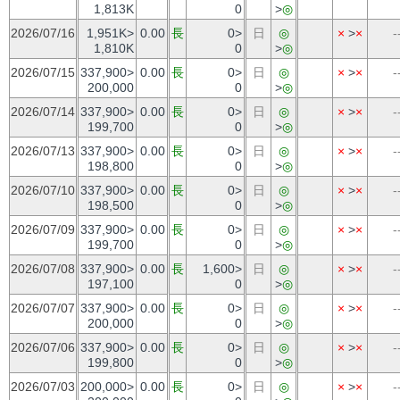
1,813K
0
>
◎
2026/07/16
1,951K>
0.00
長
0>
日
◎
×
>
×
-
1,810K
0
>
◎
2026/07/15
337,900>
0.00
長
0>
日
◎
×
>
×
-
200,000
0
>
◎
2026/07/14
337,900>
0.00
長
0>
日
◎
×
>
×
-
199,700
0
>
◎
2026/07/13
337,900>
0.00
長
0>
日
◎
×
>
×
-
198,800
0
>
◎
2026/07/10
337,900>
0.00
長
0>
日
◎
×
>
×
-
198,500
0
>
◎
2026/07/09
337,900>
0.00
長
0>
日
◎
×
>
×
-
199,700
0
>
◎
2026/07/08
337,900>
0.00
長
1,600>
日
◎
×
>
×
-
197,100
0
>
◎
2026/07/07
337,900>
0.00
長
0>
日
◎
×
>
×
-
200,000
0
>
◎
2026/07/06
337,900>
0.00
長
0>
日
◎
×
>
×
-
199,800
0
>
◎
2026/07/03
200,000>
0.00
長
0>
日
◎
×
>
×
-