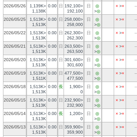
2026/05/26
1,139K>
0.00
日
192,100>
日
◎
×
>
×
-
1,138K
192,100
>
◎
2026/05/25
1,513K>
0.00
日
258,000>
日
◎
×
>
×
-
1,513K
258,000
>
◎
2026/05/22
1,513K>
0.00
日
262,300>
日
◎
×
>
×
-
1,513K
262,300
>
◎
2026/05/21
1,513K>
0.00
日
263,500>
日
◎
×
>
×
-
1,513K
263,500
>
◎
2026/05/20
1,513K>
0.00
日
301,600>
日
◎
×
>
×
-
1,513K
301,600
>
◎
2026/05/19
1,513K>
0.00
日
477,500>
日
◎
×
>
×
-
1,511K
477,500
>
◎
2026/05/18
1,513K>
0.00
長
1,900>
日
◎
×
>
×
-
1,513K
0
>
◎
2026/05/15
1,513K>
0.00
日
232,900>
日
◎
×
>
×
-
1,513K
232,900
>
◎
2026/05/14
1,513K>
0.00
長
1,200>
日
◎
×
>
×
-
1,513K
0
>
◎
2026/05/13
1,513K>
0.00
日
359,900>
日
◎
×
>
×
-
1,513K
359,900
>
◎