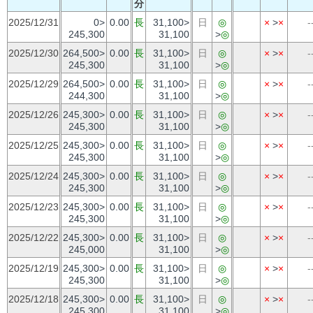
分
2025/12/31
0>
0.00
長
31,100>
日
◎
×
>
×
-
245,300
31,100
>
◎
2025/12/30
264,500>
0.00
長
31,100>
日
◎
×
>
×
-
245,300
31,100
>
◎
2025/12/29
264,500>
0.00
長
31,100>
日
◎
×
>
×
-
244,300
31,100
>
◎
2025/12/26
245,300>
0.00
長
31,100>
日
◎
×
>
×
-
245,300
31,100
>
◎
2025/12/25
245,300>
0.00
長
31,100>
日
◎
×
>
×
-
245,300
31,100
>
◎
2025/12/24
245,300>
0.00
長
31,100>
日
◎
×
>
×
-
245,300
31,100
>
◎
2025/12/23
245,300>
0.00
長
31,100>
日
◎
×
>
×
-
245,300
31,100
>
◎
2025/12/22
245,300>
0.00
長
31,100>
日
◎
×
>
×
-
245,000
31,100
>
◎
2025/12/19
245,300>
0.00
長
31,100>
日
◎
×
>
×
-
245,300
31,100
>
◎
2025/12/18
245,300>
0.00
長
31,100>
日
◎
×
>
×
-
245,300
31,100
>
◎