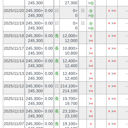
245,300
27,300
>
◎
2025/11/20
245,300>
0.00
日
0>
日
◎
×
>
×
-
245,300
0
>
◎
2025/11/19
245,300>
0.00
日
0>
日
◎
×
>
×
-
245,300
0
>
◎
2025/11/18
245,300>
0.00
長
12,000>
×
×
>
×
-
245,300
12,000
>
×
2025/11/17
245,300>
0.00
長
10,800>
×
×
>
×
-
245,300
10,800
>
×
2025/11/14
245,300>
0.00
長
12,400>
×
×
>
×
-
245,300
12,400
>
×
2025/11/13
245,300>
0.00
長
12,400>
×
×
>
×
-
245,300
12,400
>
×
2025/11/12
245,300>
0.00
日
214,100>
×
×
>
×
-
245,300
214,100
>
×
2025/11/11
245,300>
0.00
長
19,700>
×
×
>
×
-
245,300
19,700
>
×
2025/11/10
245,300>
0.00
長
23,100>
×
×
>
×
-
245,300
23,100
>
×
2025/11/07
245,300>
0.00
長
19,100>
×
×
>
×
-