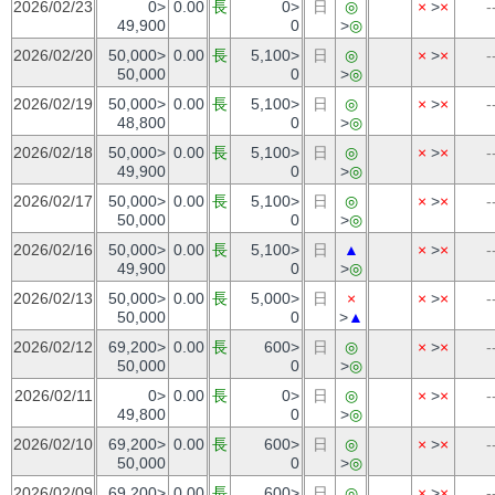
2026/02/23
0>
0.00
長
0>
日
◎
×
>
×
-
49,900
0
>
◎
2026/02/20
50,000>
0.00
長
5,100>
日
◎
×
>
×
-
50,000
0
>
◎
2026/02/19
50,000>
0.00
長
5,100>
日
◎
×
>
×
-
48,800
0
>
◎
2026/02/18
50,000>
0.00
長
5,100>
日
◎
×
>
×
-
49,900
0
>
◎
2026/02/17
50,000>
0.00
長
5,100>
日
◎
×
>
×
-
50,000
0
>
◎
2026/02/16
50,000>
0.00
長
5,100>
日
▲
×
>
×
-
49,900
0
>
◎
2026/02/13
50,000>
0.00
長
5,000>
日
×
×
>
×
-
50,000
0
>
▲
2026/02/12
69,200>
0.00
長
600>
日
◎
×
>
×
-
50,000
0
>
◎
2026/02/11
0>
0.00
長
0>
日
◎
×
>
×
-
49,800
0
>
◎
2026/02/10
69,200>
0.00
長
600>
日
◎
×
>
×
-
50,000
0
>
◎
2026/02/09
69,200>
0.00
長
600>
日
◎
×
>
×
-