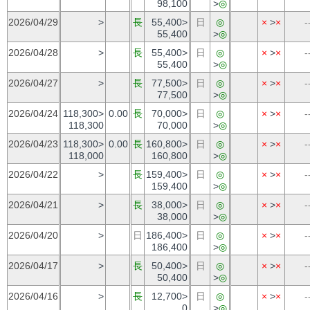
98,100
>
◎
2026/04/29
>
長
55,400>
日
◎
×
>
×
-
55,400
>
◎
2026/04/28
>
長
55,400>
日
◎
×
>
×
-
55,400
>
◎
2026/04/27
>
長
77,500>
日
◎
×
>
×
-
77,500
>
◎
2026/04/24
118,300>
0.00
長
70,000>
日
◎
×
>
×
-
118,300
70,000
>
◎
2026/04/23
118,300>
0.00
長
160,800>
日
◎
×
>
×
-
118,000
160,800
>
◎
2026/04/22
>
長
159,400>
日
◎
×
>
×
-
159,400
>
◎
2026/04/21
>
長
38,000>
日
◎
×
>
×
-
38,000
>
◎
2026/04/20
>
日
186,400>
日
◎
×
>
×
-
186,400
>
◎
2026/04/17
>
長
50,400>
日
◎
×
>
×
-
50,400
>
◎
2026/04/16
>
長
12,700>
日
◎
×
>
×
-
0
>
◎