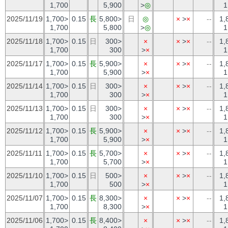
1,700
5,900
>
◎
1
2025/11/19
1,700>
0.15
長
5,800>
日
◎
×
>
×
--
1,
1,700
5,800
>
◎
1
2025/11/18
1,700>
0.15
日
300>
×
×
>
×
--
1,
1,700
300
>
×
1
2025/11/17
1,700>
0.15
長
5,900>
×
×
>
×
--
1,
1,700
5,900
>
×
1
2025/11/14
1,700>
0.15
日
300>
×
×
>
×
--
1,
1,700
300
>
×
1
2025/11/13
1,700>
0.15
日
300>
×
×
>
×
--
1,
1,700
300
>
×
1
2025/11/12
1,700>
0.15
長
5,900>
×
×
>
×
--
1,
1,700
5,900
>
×
1
2025/11/11
1,700>
0.15
長
5,700>
×
×
>
×
--
1,
1,700
5,700
>
×
1
2025/11/10
1,700>
0.15
日
500>
×
×
>
×
--
1,
1,700
500
>
×
1
2025/11/07
1,700>
0.15
長
8,300>
×
×
>
×
--
1,
1,700
8,300
>
×
1
2025/11/06
1,700>
0.15
長
8,400>
×
×
>
×
--
1,