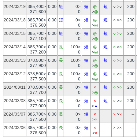
2024/03/19
385,400>
0.00
短
0>
短
◎
短
○
>
○
200
371,600
0
>
◎
2024/03/18
385,700>
0.00
短
0>
短
◎
短
○
>
○
200
376,500
0
>
◎
2024/03/15
385,700>
0.00
短
0>
短
◎
短
○
>
○
200
377,100
0
>
◎
2024/03/14
385,700>
0.00
長
100>
短
◎
短
○
>
○
200
377,200
0
>
◎
2024/03/13
378,500>
0.00
長
100>
短
◎
短
○
>
○
200
377,900
0
>
◎
2024/03/12
378,500>
0.00
長
100>
短
◎
短
○
>
○
200
377,500
0
>
◎
2024/03/11
378,500>
0.00
長
0>
短
×
短
○
>
○
200
377,700
0
>
◎
2024/03/08
385,700>
0.00
長
0>
短
×
短
○
>
○
200
377,000
0
>
▲
2024/03/07
385,700>
0.00
長
0>
短
×
×
>
×
--
377,500
0
>
×
2024/03/06
385,700>
0.00
長
0>
短
×
×
>
×
--
376,500
0
>
×