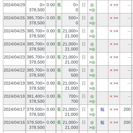
2024/04/29
0>
0.00
長
0>
日
◎
×
>
×
--
378,500
0
>
◎
2024/04/26
385,700>
0.00
長
500>
日
◎
×
>
×
--
378,500
0
>
◎
2024/04/25
385,700>
0.00
長
21,000>
日
◎
×
>
×
--
378,500
21,000
>
◎
2024/04/24
385,700>
0.00
長
21,000>
日
◎
×
>
×
--
378,500
21,000
>
◎
2024/04/23
385,700>
0.00
長
21,000>
日
◎
×
>
×
--
378,500
21,000
>
◎
2024/04/22
385,700>
0.00
長
600>
日
◎
×
>
×
--
378,500
500
>
◎
2024/04/19
385,700>
0.00
長
21,000>
日
◎
×
>
×
--
378,500
21,000
>
◎
2024/04/18
381,400>
0.00
長
700>
日
◎
×
>
×
--
378,500
700
>
◎
2024/04/17
378,500>
0.00
長
21,000>
日
◎
短
×
>
×
200
378,500
21,000
>
◎
2024/04/16
378,500>
0.00
長
21,000>
日
◎
短
×
>
×
200
378,500
21,000
>
◎