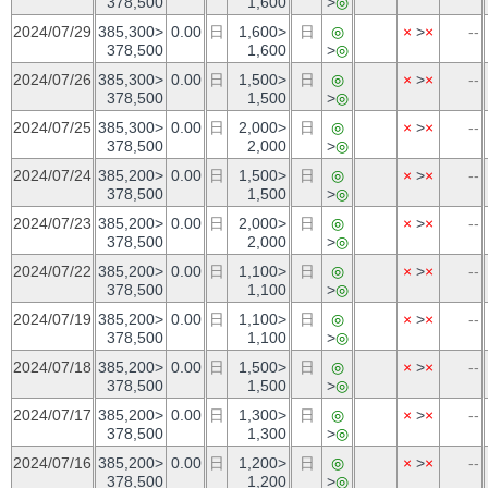
378,500
1,600
>
◎
2024/07/29
385,300>
0.00
日
1,600>
日
◎
×
>
×
--
378,500
1,600
>
◎
2024/07/26
385,300>
0.00
日
1,500>
日
◎
×
>
×
--
378,500
1,500
>
◎
2024/07/25
385,300>
0.00
日
2,000>
日
◎
×
>
×
--
378,500
2,000
>
◎
2024/07/24
385,200>
0.00
日
1,500>
日
◎
×
>
×
--
378,500
1,500
>
◎
2024/07/23
385,200>
0.00
日
2,000>
日
◎
×
>
×
--
378,500
2,000
>
◎
2024/07/22
385,200>
0.00
日
1,100>
日
◎
×
>
×
--
378,500
1,100
>
◎
2024/07/19
385,200>
0.00
日
1,100>
日
◎
×
>
×
--
378,500
1,100
>
◎
2024/07/18
385,200>
0.00
日
1,500>
日
◎
×
>
×
--
378,500
1,500
>
◎
2024/07/17
385,200>
0.00
日
1,300>
日
◎
×
>
×
--
378,500
1,300
>
◎
2024/07/16
385,200>
0.00
日
1,200>
日
◎
×
>
×
--
378,500
1,200
>
◎