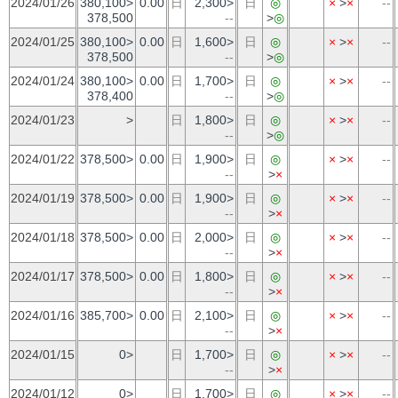
2024/01/26
380,100>
0.00
日
2,300>
日
◎
×
>
×
--
378,500
--
>
◎
2024/01/25
380,100>
0.00
日
1,600>
日
◎
×
>
×
--
378,500
--
>
◎
2024/01/24
380,100>
0.00
日
1,700>
日
◎
×
>
×
--
378,400
--
>
◎
2024/01/23
>
日
1,800>
日
◎
×
>
×
--
--
>
◎
2024/01/22
378,500>
0.00
日
1,900>
日
◎
×
>
×
--
--
>
×
2024/01/19
378,500>
0.00
日
1,900>
日
◎
×
>
×
--
--
>
×
2024/01/18
378,500>
0.00
日
2,000>
日
◎
×
>
×
--
--
>
×
2024/01/17
378,500>
0.00
日
1,800>
日
◎
×
>
×
--
--
>
×
2024/01/16
385,700>
0.00
日
2,100>
日
◎
×
>
×
--
--
>
×
2024/01/15
0>
日
1,700>
日
◎
×
>
×
--
--
>
×
2024/01/12
0>
日
1,700>
日
◎
×
>
×
--