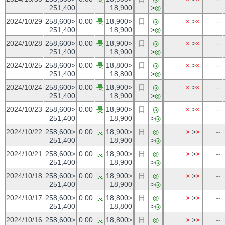
251,400
18,900
>
◎
2024/10/29
258,600>
0.00
長
18,900>
日
◎
×
>
×
--
251,400
18,900
>
◎
2024/10/28
258,600>
0.00
長
18,900>
日
◎
×
>
×
--
251,400
18,900
>
◎
2024/10/25
258,600>
0.00
長
18,800>
日
◎
×
>
×
--
251,400
18,800
>
◎
2024/10/24
258,600>
0.00
長
18,900>
日
◎
×
>
×
--
251,400
18,900
>
◎
2024/10/23
258,600>
0.00
長
18,900>
日
◎
×
>
×
--
251,400
18,900
>
◎
2024/10/22
258,600>
0.00
長
18,900>
日
◎
×
>
×
--
251,400
18,900
>
◎
2024/10/21
258,600>
0.00
長
18,900>
日
◎
×
>
×
--
251,400
18,900
>
◎
2024/10/18
258,600>
0.00
長
18,900>
日
◎
×
>
×
--
251,400
18,900
>
◎
2024/10/17
258,600>
0.00
長
18,800>
日
◎
×
>
×
--
251,400
18,800
>
◎
2024/10/16
258,600>
0.00
長
18,800>
日
◎
×
>
×
--