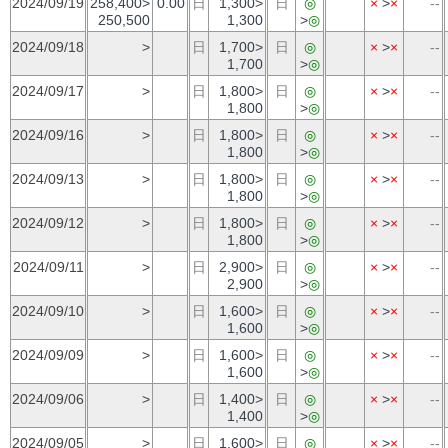
2024/09/19
258,400>
0.00
日
1,300>
日
◎
×
>
×
--
250,500
1,300
>
◎
2024/09/18
>
日
1,700>
日
◎
×
>
×
--
1,700
>
◎
2024/09/17
>
日
1,800>
日
◎
×
>
×
--
1,800
>
◎
2024/09/16
>
日
1,800>
日
◎
×
>
×
--
1,800
>
◎
2024/09/13
>
日
1,800>
日
◎
×
>
×
--
1,800
>
◎
2024/09/12
>
日
1,800>
日
◎
×
>
×
--
1,800
>
◎
2024/09/11
>
日
2,900>
日
◎
×
>
×
--
2,900
>
◎
2024/09/10
>
日
1,600>
日
◎
×
>
×
--
1,600
>
◎
2024/09/09
>
日
1,600>
日
◎
×
>
×
--
1,600
>
◎
2024/09/06
>
日
1,400>
日
◎
×
>
×
--
1,400
>
◎
2024/09/05
>
日
1,600>
日
◎
×
>
×
--