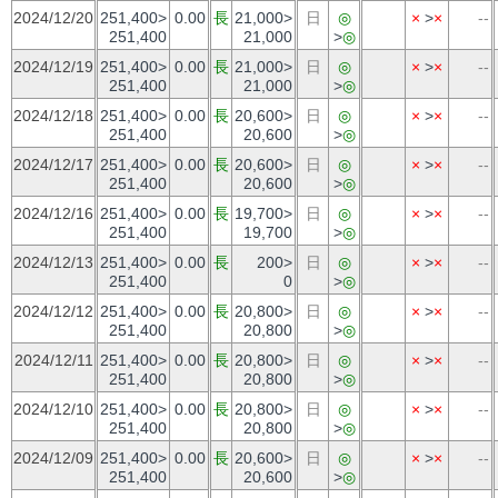
2024/12/20
251,400>
0.00
長
21,000>
日
◎
×
>
×
--
251,400
21,000
>
◎
2024/12/19
251,400>
0.00
長
21,000>
日
◎
×
>
×
--
251,400
21,000
>
◎
2024/12/18
251,400>
0.00
長
20,600>
日
◎
×
>
×
--
251,400
20,600
>
◎
2024/12/17
251,400>
0.00
長
20,600>
日
◎
×
>
×
--
251,400
20,600
>
◎
2024/12/16
251,400>
0.00
長
19,700>
日
◎
×
>
×
--
251,400
19,700
>
◎
2024/12/13
251,400>
0.00
長
200>
日
◎
×
>
×
--
251,400
0
>
◎
2024/12/12
251,400>
0.00
長
20,800>
日
◎
×
>
×
--
251,400
20,800
>
◎
2024/12/11
251,400>
0.00
長
20,800>
日
◎
×
>
×
--
251,400
20,800
>
◎
2024/12/10
251,400>
0.00
長
20,800>
日
◎
×
>
×
--
251,400
20,800
>
◎
2024/12/09
251,400>
0.00
長
20,600>
日
◎
×
>
×
--
251,400
20,600
>
◎