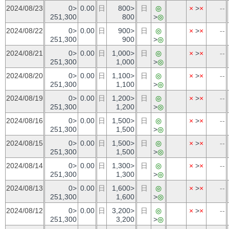
2024/08/23
0>
0.00
日
800>
日
◎
×
>
×
--
251,300
800
>
◎
2024/08/22
0>
0.00
日
900>
日
◎
×
>
×
--
251,300
900
>
◎
2024/08/21
0>
0.00
日
1,000>
日
◎
×
>
×
--
251,300
1,000
>
◎
2024/08/20
0>
0.00
日
1,100>
日
◎
×
>
×
--
251,300
1,100
>
◎
2024/08/19
0>
0.00
日
1,200>
日
◎
×
>
×
--
251,300
1,200
>
◎
2024/08/16
0>
0.00
日
1,500>
日
◎
×
>
×
--
251,300
1,500
>
◎
2024/08/15
0>
0.00
日
1,500>
日
◎
×
>
×
--
251,300
1,500
>
◎
2024/08/14
0>
0.00
日
1,300>
日
◎
×
>
×
--
251,300
1,300
>
◎
2024/08/13
0>
0.00
日
1,600>
日
◎
×
>
×
--
251,300
1,600
>
◎
2024/08/12
0>
0.00
日
3,200>
日
◎
×
>
×
--
251,300
3,200
>
◎