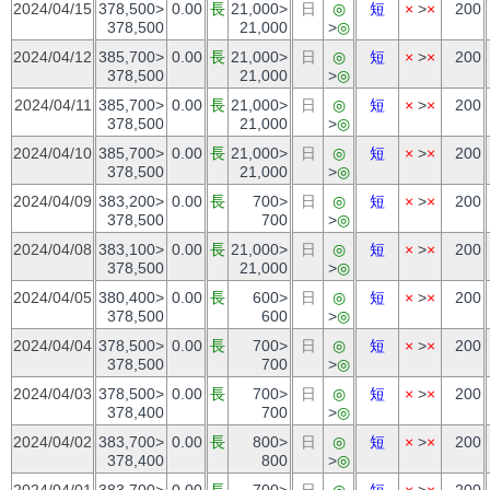
2024/04/15
378,500>
0.00
長
21,000>
日
◎
短
×
>
×
200
378,500
21,000
>
◎
2024/04/12
385,700>
0.00
長
21,000>
日
◎
短
×
>
×
200
378,500
21,000
>
◎
2024/04/11
385,700>
0.00
長
21,000>
日
◎
短
×
>
×
200
378,500
21,000
>
◎
2024/04/10
385,700>
0.00
長
21,000>
日
◎
短
×
>
×
200
378,500
21,000
>
◎
2024/04/09
383,200>
0.00
長
700>
日
◎
短
×
>
×
200
378,500
700
>
◎
2024/04/08
383,100>
0.00
長
21,000>
日
◎
短
×
>
×
200
378,500
21,000
>
◎
2024/04/05
380,400>
0.00
長
600>
日
◎
短
×
>
×
200
378,500
600
>
◎
2024/04/04
378,500>
0.00
長
700>
日
◎
短
×
>
×
200
378,500
700
>
◎
2024/04/03
378,500>
0.00
長
700>
日
◎
短
×
>
×
200
378,400
700
>
◎
2024/04/02
383,700>
0.00
長
800>
日
◎
短
×
>
×
200
378,400
800
>
◎
2024/04/01
383,700>
0.00
長
700>
日
◎
短
×
>
×
200