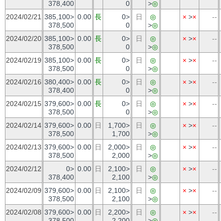
378,400
0
>
◎
2024/02/21
385,100>
0.00
長
0>
日
◎
×
>
×
--
378,500
0
>
◎
2024/02/20
385,100>
0.00
長
0>
日
◎
×
>
×
--
378,500
0
>
◎
2024/02/19
385,100>
0.00
長
0>
日
◎
×
>
×
--
378,500
0
>
◎
2024/02/16
380,400>
0.00
長
0>
日
◎
×
>
×
--
378,400
0
>
◎
2024/02/15
379,600>
0.00
長
0>
日
◎
×
>
×
--
378,500
0
>
◎
2024/02/14
379,600>
0.00
日
1,700>
日
◎
×
>
×
--
378,500
1,700
>
◎
2024/02/13
379,600>
0.00
日
2,000>
日
◎
×
>
×
--
378,500
2,000
>
◎
2024/02/12
0>
0.00
日
2,100>
日
◎
×
>
×
--
378,400
2,100
>
◎
2024/02/09
379,600>
0.00
日
2,100>
日
◎
×
>
×
--
378,500
2,100
>
◎
2024/02/08
379,600>
0.00
日
2,200>
日
◎
×
>
×
--
378,500
2,200
>
◎