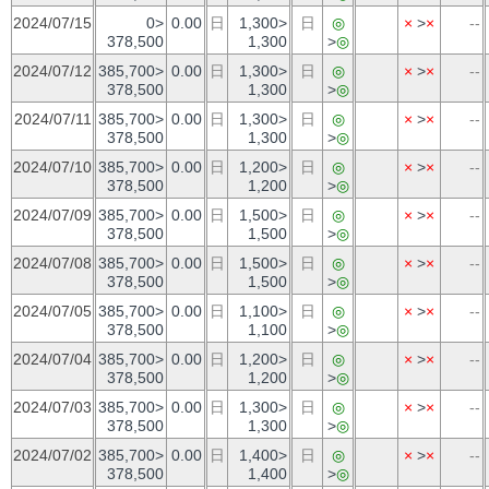
2024/07/15
0>
0.00
日
1,300>
日
◎
×
>
×
--
378,500
1,300
>
◎
2024/07/12
385,700>
0.00
日
1,300>
日
◎
×
>
×
--
378,500
1,300
>
◎
2024/07/11
385,700>
0.00
日
1,300>
日
◎
×
>
×
--
378,500
1,300
>
◎
2024/07/10
385,700>
0.00
日
1,200>
日
◎
×
>
×
--
378,500
1,200
>
◎
2024/07/09
385,700>
0.00
日
1,500>
日
◎
×
>
×
--
378,500
1,500
>
◎
2024/07/08
385,700>
0.00
日
1,500>
日
◎
×
>
×
--
378,500
1,500
>
◎
2024/07/05
385,700>
0.00
日
1,100>
日
◎
×
>
×
--
378,500
1,100
>
◎
2024/07/04
385,700>
0.00
日
1,200>
日
◎
×
>
×
--
378,500
1,200
>
◎
2024/07/03
385,700>
0.00
日
1,300>
日
◎
×
>
×
--
378,500
1,300
>
◎
2024/07/02
385,700>
0.00
日
1,400>
日
◎
×
>
×
--
378,500
1,400
>
◎