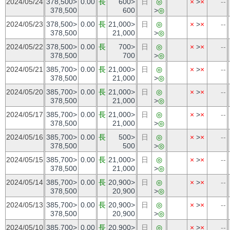
2024/05/24
378,500>
0.00
長
600>
日
◎
×
>
×
--
378,500
600
>
◎
2024/05/23
378,500>
0.00
長
21,000>
日
◎
×
>
×
--
378,500
21,000
>
◎
2024/05/22
378,500>
0.00
長
700>
日
◎
×
>
×
--
378,500
700
>
◎
2024/05/21
385,700>
0.00
長
21,000>
日
◎
×
>
×
--
378,500
21,000
>
◎
2024/05/20
385,700>
0.00
長
21,000>
日
◎
×
>
×
--
378,500
21,000
>
◎
2024/05/17
385,700>
0.00
長
21,000>
日
◎
×
>
×
--
378,500
21,000
>
◎
2024/05/16
385,700>
0.00
長
500>
日
◎
×
>
×
--
378,500
500
>
◎
2024/05/15
385,700>
0.00
長
21,000>
日
◎
×
>
×
--
378,500
21,000
>
◎
2024/05/14
385,700>
0.00
長
20,900>
日
◎
×
>
×
--
378,500
20,900
>
◎
2024/05/13
385,700>
0.00
長
20,900>
日
◎
×
>
×
--
378,500
20,900
>
◎
2024/05/10
385,700>
0.00
長
20,900>
日
◎
×
>
×
--