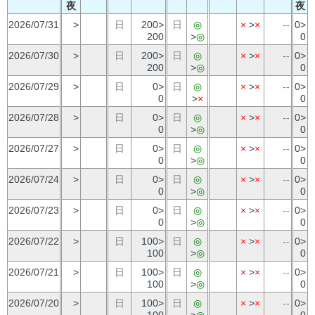
夜
夜
2026/07/31
>
日
200>
日
◎
×
>
×
--
0>
200
>
◎
0
2026/07/30
>
日
200>
日
◎
×
>
×
--
0>
200
>
◎
0
2026/07/29
>
日
0>
日
◎
×
>
×
--
0>
0
>
×
0
2026/07/28
>
日
0>
日
◎
×
>
×
--
0>
0
>
◎
0
2026/07/27
>
日
0>
日
◎
×
>
×
--
0>
0
>
◎
0
2026/07/24
>
日
0>
日
◎
×
>
×
--
0>
0
>
◎
0
2026/07/23
>
日
0>
日
◎
×
>
×
--
0>
0
>
◎
0
2026/07/22
>
日
100>
日
◎
×
>
×
--
0>
100
>
◎
0
2026/07/21
>
日
100>
日
◎
×
>
×
--
0>
100
>
◎
0
2026/07/20
>
日
100>
日
◎
×
>
×
--
0>
100
>
◎
0