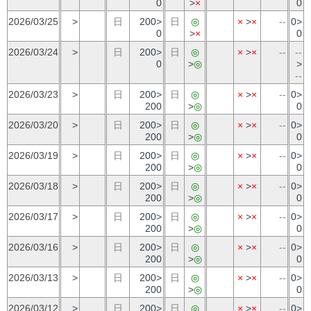
0
>
×
0
2026/03/25
>
日
200>
日
◎
×
>
×
--
0>
0
>
×
0
2026/03/24
>
日
200>
日
◎
×
>
×
--
--
0
>
◎
>
--
2026/03/23
>
日
200>
日
◎
×
>
×
--
0>
200
>
◎
0
2026/03/20
>
日
200>
日
◎
×
>
×
--
0>
200
>
◎
0
2026/03/19
>
日
200>
日
◎
×
>
×
--
0>
200
>
◎
0
2026/03/18
>
日
200>
日
◎
×
>
×
--
0>
200
>
◎
0
2026/03/17
>
日
200>
日
◎
×
>
×
--
0>
200
>
◎
0
2026/03/16
>
日
200>
日
◎
×
>
×
--
0>
200
>
◎
0
2026/03/13
>
日
200>
日
◎
×
>
×
--
0>
200
>
◎
0
2026/03/12
>
日
200>
日
◎
×
>
×
--
0>