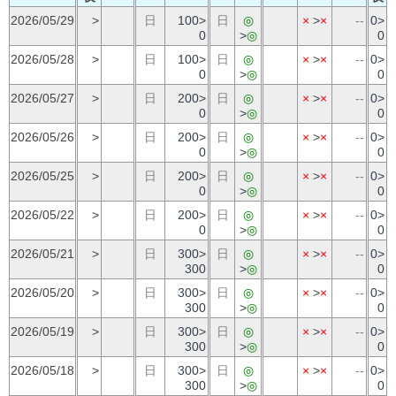
2026/05/29
>
日
100>
日
◎
×
>
×
--
0>
0
>
◎
0
2026/05/28
>
日
100>
日
◎
×
>
×
--
0>
0
>
◎
0
2026/05/27
>
日
200>
日
◎
×
>
×
--
0>
0
>
◎
0
2026/05/26
>
日
200>
日
◎
×
>
×
--
0>
0
>
◎
0
2026/05/25
>
日
200>
日
◎
×
>
×
--
0>
0
>
◎
0
2026/05/22
>
日
200>
日
◎
×
>
×
--
0>
0
>
◎
0
2026/05/21
>
日
300>
日
◎
×
>
×
--
0>
300
>
◎
0
2026/05/20
>
日
300>
日
◎
×
>
×
--
0>
300
>
◎
0
2026/05/19
>
日
300>
日
◎
×
>
×
--
0>
300
>
◎
0
2026/05/18
>
日
300>
日
◎
×
>
×
--
0>
300
>
◎
0