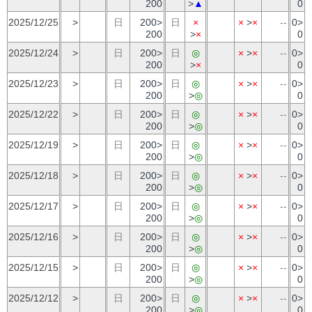
200
>
▲
0
2025/12/25
>
日
200>
日
×
×
>
×
--
0>
200
>
×
0
2025/12/24
>
日
200>
日
◎
×
>
×
--
0>
200
>
×
0
2025/12/23
>
日
200>
日
◎
×
>
×
--
0>
200
>
◎
0
2025/12/22
>
日
200>
日
◎
×
>
×
--
0>
200
>
◎
0
2025/12/19
>
日
200>
日
◎
×
>
×
--
0>
200
>
◎
0
2025/12/18
>
日
200>
日
◎
×
>
×
--
0>
200
>
◎
0
2025/12/17
>
日
200>
日
◎
×
>
×
--
0>
200
>
◎
0
2025/12/16
>
日
200>
日
◎
×
>
×
--
0>
200
>
◎
0
2025/12/15
>
日
200>
日
◎
×
>
×
--
0>
200
>
◎
0
2025/12/12
>
日
200>
日
◎
×
>
×
--
0>
200
>
◎
0