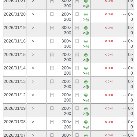
2026/01/21
>
日
300>
日
◎
×
>
×
--
0>
300
>
◎
0
2026/01/20
>
日
200>
日
◎
×
>
×
--
0>
200
>
◎
0
2026/01/19
>
日
300>
日
◎
×
>
×
--
0>
300
>
◎
0
2026/01/16
>
日
300>
日
◎
×
>
×
--
0>
300
>
◎
0
2026/01/15
>
日
200>
日
◎
×
>
×
--
0>
200
>
◎
0
2026/01/14
>
日
200>
日
◎
×
>
×
--
0>
200
>
◎
0
2026/01/13
>
日
200>
日
◎
×
>
×
--
0>
200
>
◎
0
2026/01/12
>
日
200>
日
◎
×
>
×
--
0>
200
>
◎
0
2026/01/09
>
日
200>
日
◎
×
>
×
--
0>
200
>
◎
0
2026/01/08
>
日
200>
日
◎
×
>
×
--
0>
200
>
◎
0
2026/01/07
>
日
300>
日
◎
×
>
×
--
0>