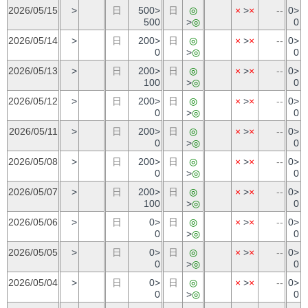
2026/05/15
>
日
500>
日
◎
×
>
×
--
0>
500
>
◎
0
2026/05/14
>
日
200>
日
◎
×
>
×
--
0>
0
>
◎
0
2026/05/13
>
日
200>
日
◎
×
>
×
--
0>
100
>
◎
0
2026/05/12
>
日
200>
日
◎
×
>
×
--
0>
0
>
◎
0
2026/05/11
>
日
200>
日
◎
×
>
×
--
0>
0
>
◎
0
2026/05/08
>
日
200>
日
◎
×
>
×
--
0>
0
>
◎
0
2026/05/07
>
日
200>
日
◎
×
>
×
--
0>
100
>
◎
0
2026/05/06
>
日
0>
日
◎
×
>
×
--
0>
0
>
◎
0
2026/05/05
>
日
0>
日
◎
×
>
×
--
0>
0
>
◎
0
2026/05/04
>
日
0>
日
◎
×
>
×
--
0>
0
>
◎
0