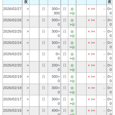
夜
夜
2026/02/27
>
日
300>
日
◎
×
>
×
--
0>
300
>
◎
0
2026/02/26
>
日
300>
日
◎
×
>
×
--
0>
0
>
◎
0
2026/02/25
>
日
300>
日
◎
×
>
×
--
0>
0
>
◎
0
2026/02/24
>
日
300>
日
◎
×
>
×
--
0>
0
>
◎
0
2026/02/23
>
日
0>
日
◎
×
>
×
--
0>
0
>
◎
0
2026/02/20
>
日
200>
日
◎
×
>
×
--
0>
0
>
◎
0
2026/02/19
>
日
300>
日
◎
×
>
×
--
0>
0
>
◎
0
2026/02/18
>
日
300>
日
◎
×
>
×
--
0>
0
>
◎
0
2026/02/17
>
日
300>
日
◎
×
>
×
--
0>
0
>
◎
0
2026/02/16
>
日
400>
日
◎
×
>
×
--
0>
0
>
◎
0