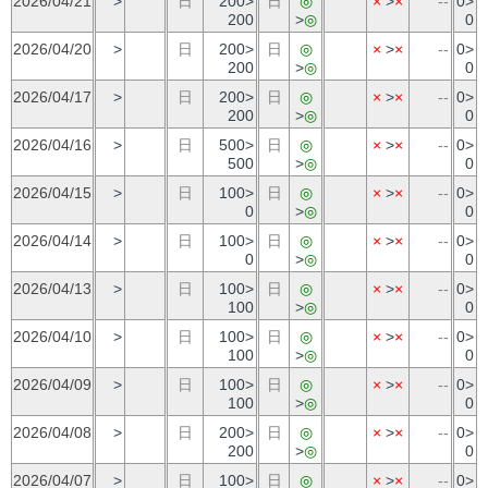
2026/04/21
>
日
200>
日
◎
×
>
×
--
0>
200
>
◎
0
2026/04/20
>
日
200>
日
◎
×
>
×
--
0>
200
>
◎
0
2026/04/17
>
日
200>
日
◎
×
>
×
--
0>
200
>
◎
0
2026/04/16
>
日
500>
日
◎
×
>
×
--
0>
500
>
◎
0
2026/04/15
>
日
100>
日
◎
×
>
×
--
0>
0
>
◎
0
2026/04/14
>
日
100>
日
◎
×
>
×
--
0>
0
>
◎
0
2026/04/13
>
日
100>
日
◎
×
>
×
--
0>
100
>
◎
0
2026/04/10
>
日
100>
日
◎
×
>
×
--
0>
100
>
◎
0
2026/04/09
>
日
100>
日
◎
×
>
×
--
0>
100
>
◎
0
2026/04/08
>
日
200>
日
◎
×
>
×
--
0>
200
>
◎
0
2026/04/07
>
日
100>
日
◎
×
>
×
--
0>