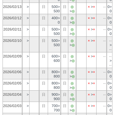
2026/02/13
>
日
500>
日
◎
×
>
×
--
0>
500
>
◎
0
2026/02/12
>
日
400>
日
◎
×
>
×
--
0>
0
>
◎
0
2026/02/11
>
日
500>
日
◎
×
>
×
--
0>
500
>
◎
0
2026/02/10
>
日
500>
日
◎
×
>
×
--
--
500
>
◎
>
--
2026/02/09
>
日
600>
日
◎
×
>
×
--
--
600
>
◎
>
--
2026/02/06
>
日
800>
日
◎
×
>
×
--
0>
800
>
◎
0
2026/02/05
>
日
800>
日
◎
×
>
×
--
0>
800
>
◎
0
2026/02/04
>
日
900>
日
◎
×
>
×
--
0>
900
>
◎
0
2026/02/03
>
日
700>
日
◎
×
>
×
--
0>
700
>
◎
0