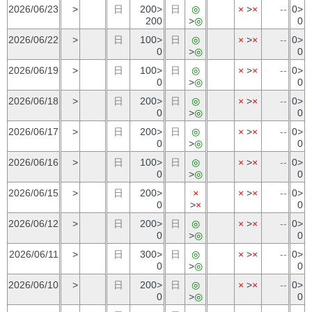
2026/06/23
>
日
200>
日
◎
×
>
×
--
0>
200
>
◎
0
2026/06/22
>
日
100>
日
◎
×
>
×
--
0>
0
>
◎
0
2026/06/19
>
日
100>
日
◎
×
>
×
--
0>
0
>
◎
0
2026/06/18
>
日
200>
日
◎
×
>
×
--
0>
0
>
◎
0
2026/06/17
>
日
200>
日
◎
×
>
×
--
0>
0
>
◎
0
2026/06/16
>
日
100>
日
◎
×
>
×
--
0>
0
>
◎
0
2026/06/15
>
日
200>
×
×
>
×
--
0>
0
>
×
0
2026/06/12
>
日
200>
日
◎
×
>
×
--
0>
0
>
◎
0
2026/06/11
>
日
300>
日
◎
×
>
×
--
0>
0
>
◎
0
2026/06/10
>
日
200>
日
◎
×
>
×
--
0>
0
>
◎
0