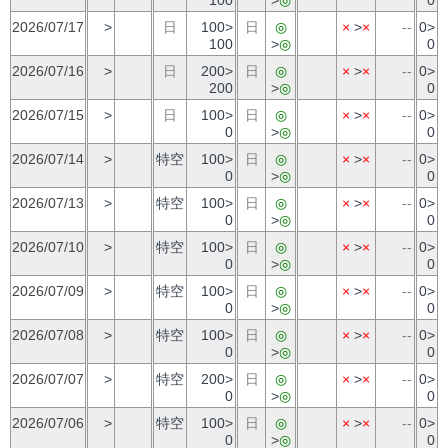
2026/07/17
>
日
100>
日
◎
×
>
×
--
0>
100
>
◎
0
2026/07/16
>
日
200>
日
◎
×
>
×
--
0>
200
>
◎
0
2026/07/15
>
日
100>
日
◎
×
>
×
--
0>
0
>
◎
0
2026/07/14
>
特空
100>
日
◎
×
>
×
--
0>
0
>
◎
0
2026/07/13
>
特空
100>
日
◎
×
>
×
--
0>
0
>
◎
0
2026/07/10
>
特空
100>
日
◎
×
>
×
--
0>
0
>
◎
0
2026/07/09
>
特空
100>
日
◎
×
>
×
--
0>
0
>
◎
0
2026/07/08
>
特空
100>
日
◎
×
>
×
--
0>
0
>
◎
0
2026/07/07
>
特空
200>
日
◎
×
>
×
--
0>
0
>
◎
0
2026/07/06
>
特空
100>
日
◎
×
>
×
--
0>
0
>
◎
0