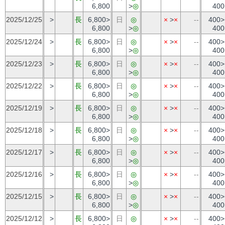
6,800
>
◎
400
2025/12/25
>
長
6,800>
日
◎
×
>
×
--
400>
6,800
>
◎
400
2025/12/24
>
長
6,800>
日
◎
×
>
×
--
400>
6,800
>
◎
400
2025/12/23
>
長
6,800>
日
◎
×
>
×
--
400>
6,800
>
◎
400
2025/12/22
>
長
6,800>
日
◎
×
>
×
--
400>
6,800
>
◎
400
2025/12/19
>
長
6,800>
日
◎
×
>
×
--
400>
6,800
>
◎
400
2025/12/18
>
長
6,800>
日
◎
×
>
×
--
400>
6,800
>
◎
400
2025/12/17
>
長
6,800>
日
◎
×
>
×
--
400>
6,800
>
◎
400
2025/12/16
>
長
6,800>
日
◎
×
>
×
--
400>
6,800
>
◎
400
2025/12/15
>
長
6,800>
日
◎
×
>
×
--
400>
6,800
>
◎
400
2025/12/12
>
長
6,800>
日
◎
×
>
×
--
400>