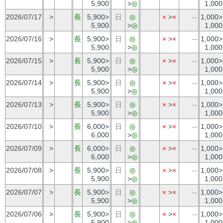
5,900
>
◎
1,000
2026/07/17
>
長
5,900>
日
◎
×
>
×
--
1,000>
5,900
>
◎
1,000
2026/07/16
>
長
5,900>
日
◎
×
>
×
--
1,000>
5,900
>
◎
1,000
2026/07/15
>
長
5,900>
日
◎
×
>
×
--
1,000>
5,900
>
◎
1,000
2026/07/14
>
長
5,900>
日
◎
×
>
×
--
1,000>
5,900
>
◎
1,000
2026/07/13
>
長
5,900>
日
◎
×
>
×
--
1,000>
5,900
>
◎
1,000
2026/07/10
>
長
6,000>
日
◎
×
>
×
--
1,000>
6,000
>
◎
1,000
2026/07/09
>
長
6,000>
日
◎
×
>
×
--
1,000>
6,000
>
◎
1,000
2026/07/08
>
長
5,900>
日
◎
×
>
×
--
1,000>
5,900
>
◎
1,000
2026/07/07
>
長
5,900>
日
◎
×
>
×
--
1,000>
5,900
>
◎
1,000
2026/07/06
>
長
5,900>
日
◎
×
>
×
--
1,000>
5,900
>
◎
1,000