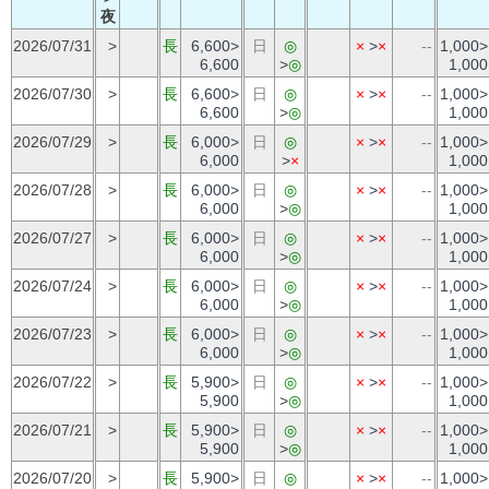
夜
2026/07/31
>
長
6,600>
日
◎
×
>
×
--
1,000>
6,600
>
◎
1,000
2026/07/30
>
長
6,600>
日
◎
×
>
×
--
1,000>
6,600
>
◎
1,000
2026/07/29
>
長
6,000>
日
◎
×
>
×
--
1,000>
6,000
>
×
1,000
2026/07/28
>
長
6,000>
日
◎
×
>
×
--
1,000>
6,000
>
◎
1,000
2026/07/27
>
長
6,000>
日
◎
×
>
×
--
1,000>
6,000
>
◎
1,000
2026/07/24
>
長
6,000>
日
◎
×
>
×
--
1,000>
6,000
>
◎
1,000
2026/07/23
>
長
6,000>
日
◎
×
>
×
--
1,000>
6,000
>
◎
1,000
2026/07/22
>
長
5,900>
日
◎
×
>
×
--
1,000>
5,900
>
◎
1,000
2026/07/21
>
長
5,900>
日
◎
×
>
×
--
1,000>
5,900
>
◎
1,000
2026/07/20
>
長
5,900>
日
◎
×
>
×
--
1,000>