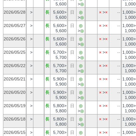
5,600
>
◎
1,000
2026/05/28
>
長
5,600>
日
◎
×
>
×
--
1,000>
5,600
>
◎
1,000
2026/05/27
>
長
5,600>
日
◎
×
>
×
--
1,000>
5,600
>
◎
1,000
2026/05/26
>
長
5,600>
日
◎
×
>
×
--
1,000>
5,600
>
◎
1,000
2026/05/25
>
長
5,700>
日
◎
×
>
×
--
1,000>
5,700
>
◎
1,000
2026/05/22
>
長
5,700>
日
◎
×
>
×
--
1,000>
5,700
>
◎
1,000
2026/05/21
>
長
5,900>
日
◎
×
>
×
--
1,000>
5,900
>
◎
1,000
2026/05/20
>
長
5,900>
日
◎
×
>
×
--
1,000>
5,900
>
◎
1,000
2026/05/19
>
長
5,800>
日
◎
×
>
×
--
1,000>
5,800
>
◎
1,000
2026/05/18
>
長
5,800>
日
◎
×
>
×
--
1,000>
5,800
>
◎
1,000
2026/05/15
>
長
5,700>
日
◎
×
>
×
--
1,000>