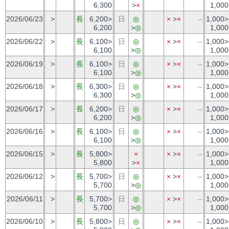
6,300
>
×
1,000
2026/06/23
>
長
6,200>
日
◎
×
>
×
--
1,000>
6,200
>
◎
1,000
2026/06/22
>
長
6,100>
日
◎
×
>
×
--
1,000>
6,100
>
◎
1,000
2026/06/19
>
長
6,100>
日
◎
×
>
×
--
1,000>
6,100
>
◎
1,000
2026/06/18
>
長
6,300>
日
◎
×
>
×
--
1,000>
6,300
>
◎
1,000
2026/06/17
>
長
6,200>
日
◎
×
>
×
--
1,000>
6,200
>
◎
1,000
2026/06/16
>
長
6,100>
日
◎
×
>
×
--
1,000>
6,100
>
◎
1,000
2026/06/15
>
長
5,800>
×
×
>
×
--
1,000>
5,800
>
×
1,000
2026/06/12
>
長
5,700>
日
◎
×
>
×
--
1,000>
5,700
>
◎
1,000
2026/06/11
>
長
5,700>
日
◎
×
>
×
--
1,000>
5,700
>
◎
1,000
2026/06/10
>
長
5,800>
日
◎
×
>
×
--
1,000>