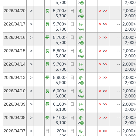
5,700
>
◎
2,000
2026/04/20
>
長
5,700>
日
◎
×
>
×
--
2,000>
5,700
>
◎
2,000
2026/04/17
>
長
5,700>
日
◎
×
>
×
--
2,000>
5,700
>
◎
2,000
2026/04/16
>
長
5,700>
日
◎
×
>
×
--
2,000>
5,700
>
◎
2,000
2026/04/15
>
長
5,800>
日
◎
×
>
×
--
2,000>
5,800
>
◎
2,000
2026/04/14
>
長
5,700>
日
◎
×
>
×
--
2,000>
5,700
>
◎
2,000
2026/04/13
>
長
5,900>
日
◎
×
>
×
--
2,000>
5,900
>
◎
2,000
2026/04/10
>
長
6,000>
日
◎
×
>
×
--
2,000>
6,000
>
◎
2,000
2026/04/09
>
長
6,100>
日
◎
×
>
×
--
2,000>
6,100
>
◎
2,000
2026/04/08
>
長
6,100>
日
◎
×
>
×
--
2,000>
6,100
>
◎
2,000
2026/04/07
>
日
200>
日
◎
×
>
×
--
2,000>
200
>
◎
2,000