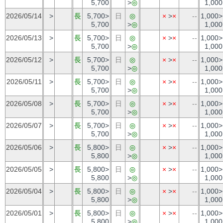
5,700
>
◎
1,000
2026/05/14
>
長
5,700>
日
◎
×
>
×
--
1,000>
5,700
>
◎
1,000
2026/05/13
>
長
5,700>
日
◎
×
>
×
--
1,000>
5,700
>
◎
1,000
2026/05/12
>
長
5,700>
日
◎
×
>
×
--
1,000>
5,700
>
◎
1,000
2026/05/11
>
長
5,700>
日
◎
×
>
×
--
1,000>
5,700
>
◎
1,000
2026/05/08
>
長
5,700>
日
◎
×
>
×
--
1,000>
5,700
>
◎
1,000
2026/05/07
>
長
5,700>
日
◎
×
>
×
--
1,000>
5,700
>
◎
1,000
2026/05/06
>
長
5,800>
日
◎
×
>
×
--
1,000>
5,800
>
◎
1,000
2026/05/05
>
長
5,800>
日
◎
×
>
×
--
1,000>
5,800
>
◎
1,000
2026/05/04
>
長
5,800>
日
◎
×
>
×
--
1,000>
5,800
>
◎
1,000
2026/05/01
>
長
5,800>
日
◎
×
>
×
--
1,000>
5,800
>
◎
1,000