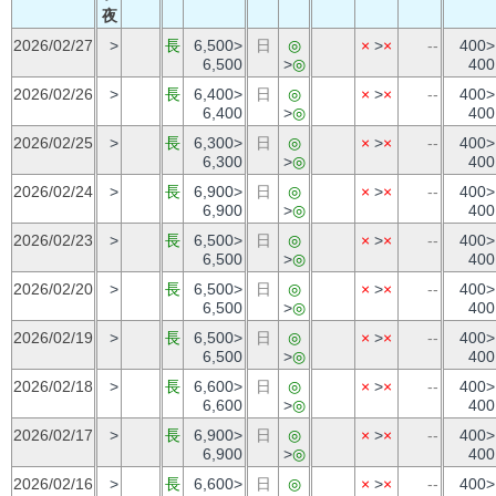
夜
2026/02/27
>
長
6,500>
日
◎
×
>
×
--
400>
6,500
>
◎
400
2026/02/26
>
長
6,400>
日
◎
×
>
×
--
400>
6,400
>
◎
400
2026/02/25
>
長
6,300>
日
◎
×
>
×
--
400>
6,300
>
◎
400
2026/02/24
>
長
6,900>
日
◎
×
>
×
--
400>
6,900
>
◎
400
2026/02/23
>
長
6,500>
日
◎
×
>
×
--
400>
6,500
>
◎
400
2026/02/20
>
長
6,500>
日
◎
×
>
×
--
400>
6,500
>
◎
400
2026/02/19
>
長
6,500>
日
◎
×
>
×
--
400>
6,500
>
◎
400
2026/02/18
>
長
6,600>
日
◎
×
>
×
--
400>
6,600
>
◎
400
2026/02/17
>
長
6,900>
日
◎
×
>
×
--
400>
6,900
>
◎
400
2026/02/16
>
長
6,600>
日
◎
×
>
×
--
400>