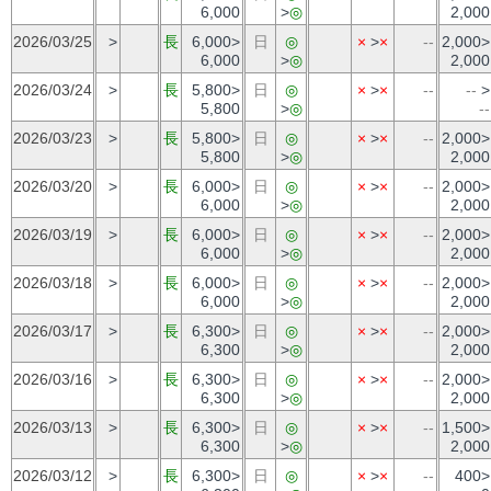
6,000
>
◎
2,000
2026/03/25
>
長
6,000>
日
◎
×
>
×
--
2,000>
6,000
>
◎
2,000
2026/03/24
>
長
5,800>
日
◎
×
>
×
--
--
>
5,800
>
◎
--
2026/03/23
>
長
5,800>
日
◎
×
>
×
--
2,000>
5,800
>
◎
2,000
2026/03/20
>
長
6,000>
日
◎
×
>
×
--
2,000>
6,000
>
◎
2,000
2026/03/19
>
長
6,000>
日
◎
×
>
×
--
2,000>
6,000
>
◎
2,000
2026/03/18
>
長
6,000>
日
◎
×
>
×
--
2,000>
6,000
>
◎
2,000
2026/03/17
>
長
6,300>
日
◎
×
>
×
--
2,000>
6,300
>
◎
2,000
2026/03/16
>
長
6,300>
日
◎
×
>
×
--
2,000>
6,300
>
◎
2,000
2026/03/13
>
長
6,300>
日
◎
×
>
×
--
1,500>
6,300
>
◎
2,000
2026/03/12
>
長
6,300>
日
◎
×
>
×
--
400>