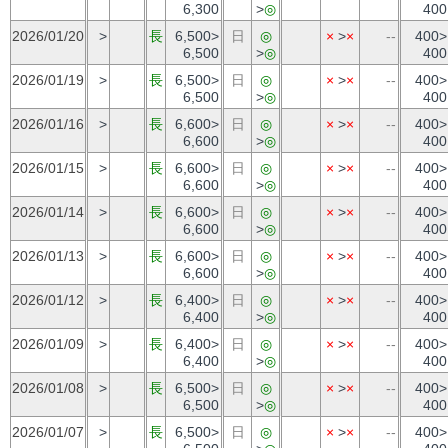
6,300
>
◎
400
2026/01/20
>
長
6,500>
日
◎
×
>
×
--
400>
6,500
>
◎
400
2026/01/19
>
長
6,500>
日
◎
×
>
×
--
400>
6,500
>
◎
400
2026/01/16
>
長
6,600>
日
◎
×
>
×
--
400>
6,600
>
◎
400
2026/01/15
>
長
6,600>
日
◎
×
>
×
--
400>
6,600
>
◎
400
2026/01/14
>
長
6,600>
日
◎
×
>
×
--
400>
6,600
>
◎
400
2026/01/13
>
長
6,600>
日
◎
×
>
×
--
400>
6,600
>
◎
400
2026/01/12
>
長
6,400>
日
◎
×
>
×
--
400>
6,400
>
◎
400
2026/01/09
>
長
6,400>
日
◎
×
>
×
--
400>
6,400
>
◎
400
2026/01/08
>
長
6,500>
日
◎
×
>
×
--
400>
6,500
>
◎
400
2026/01/07
>
長
6,500>
日
◎
×
>
×
--
400>