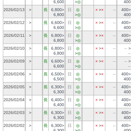
6,600
>
◎
400
2026/02/13
>
長
6,800>
日
◎
×
>
×
--
400>
6,800
>
◎
400
2026/02/12
>
長
6,600>
日
◎
×
>
×
--
400>
6,600
>
◎
400
2026/02/11
>
長
6,800>
日
◎
×
>
×
--
400>
6,800
>
◎
400
2026/02/10
>
長
6,800>
日
◎
×
>
×
--
--
>
6,800
>
◎
--
2026/02/09
>
長
6,600>
日
◎
×
>
×
--
--
>
6,600
>
◎
--
2026/02/06
>
長
6,500>
日
◎
×
>
×
--
400>
6,500
>
◎
400
2026/02/05
>
長
6,300>
日
◎
×
>
×
--
400>
6,300
>
◎
400
2026/02/04
>
長
6,400>
日
◎
×
>
×
--
400>
6,400
>
◎
400
2026/02/03
>
長
6,300>
日
◎
×
>
×
--
400>
6,300
>
◎
400
2026/02/02
>
長
6,300>
日
◎
×
>
×
--
400>
6,300
>
◎
400