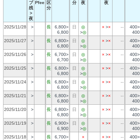
ブ
Pfee
区
分
夜
夜
残
分
>
夜
2025/11/28
>
長
6,800>
日
◎
×
>
×
--
400>
6,800
>
◎
400
2025/11/27
>
長
6,800>
日
◎
×
>
×
--
400>
6,800
>
◎
400
2025/11/26
>
長
6,700>
日
◎
×
>
×
--
400>
6,700
>
◎
400
2025/11/25
>
長
6,800>
日
◎
×
>
×
--
400>
6,800
>
◎
400
2025/11/24
>
長
6,800>
日
◎
×
>
×
--
400>
6,800
>
◎
400
2025/11/21
>
長
6,800>
日
◎
×
>
×
--
400>
6,800
>
◎
400
2025/11/20
>
長
6,800>
日
◎
×
>
×
--
400>
6,800
>
◎
400
2025/11/19
>
長
6,900>
日
◎
×
>
×
--
400>
6,900
>
◎
400
2025/11/18
>
長
6,700>
×
×
>
×
--
400>