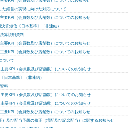
度 主要KPI（会員数及び店舗数）についてのお知らせ
した経営の実現に向けた対応について
度 主要KPI（会員数及び店舗数）についてのお知らせ
四半期決算短信〔日本基準〕（非連結）
期決算説明資料
度 主要KPI（会員数及び店舗数）についてのお知らせ
度 主要KPI（会員数及び店舗数）についてのお知らせ
について
度 主要KPI（会員数及び店舗数）についてのお知らせ
短信〔日本基準〕（非連結）
明資料
度 主要KPI（会員数及び店舗数）についてのお知らせ
度 主要KPI（会員数及び店舗数）についてのお知らせ
度 主要KPI（会員数及び店舗数）についてのお知らせ
正）及び配当予想の修正（増配及び記念配当）に関するお知らせ