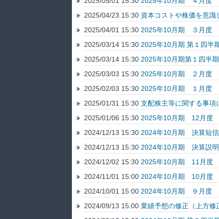
2025/05/01 15:30
2025年10月期 ４月
2025/04/23 15:30
資本コストや株価を意識
2025/04/01 15:30
2025年10月期 ３月
2025/03/14 15:30
2025年10月期 第１
2025/03/14 15:30
2025年10月期第１四半
2025/03/03 15:30
2025年10月期 ２月
2025/02/03 15:30
2025年10月期 １月
2025/01/31 15:30
支配株主等に関する事項
2025/01/06 15:30
2025年10月期 12月
2024/12/13 15:30
2024年10月期 決算
2024/12/13 15:30
2024年10月期 決算説
2024/12/02 15:30
2025年10月期 11月
2024/11/01 15:00
2024年10月期 10月
2024/10/01 15:00
2024年10月期 ９月
2024/09/13 15:00
業績予想の修正（上方修