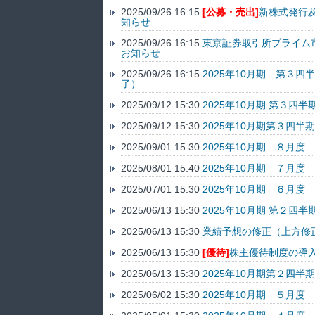
2025/09/26 16:15
[公募・売出]
新株式発行
知らせ
2025/09/26 16:15
東京証券取引所プライム
お知らせ
2025/09/26 16:15
2025年10月期 第３
了）
2025/09/12 15:30
2025年10月期 第３
2025/09/12 15:30
2025年10月期第３四半
2025/09/01 15:30
2025年10月期 ８月
2025/08/01 15:40
2025年10月期 ７月
2025/07/01 15:30
2025年10月期 ６月
2025/06/13 15:30
2025年10月期 第２
2025/06/13 15:30
業績予想の修正（上方修
2025/06/13 15:30
[優待]
株主優待制度の導
2025/06/13 15:30
2025年10月期第２四半
2025/06/02 15:30
2025年10月期 ５月