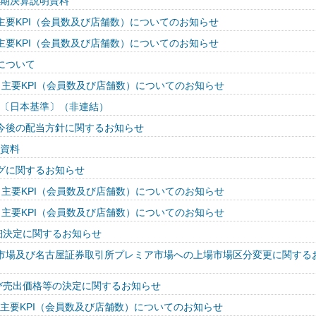
半期決算説明資料
度 主要KPI（会員数及び店舗数）についてのお知らせ
度 主要KPI（会員数及び店舗数）についてのお知らせ
について
度 主要KPI（会員数及び店舗数）についてのお知らせ
短信〔日本基準〕（非連結）
今後の配当方針に関するお知らせ
明資料
グに関するお知らせ
度 主要KPI（会員数及び店舗数）についてのお知らせ
度 主要KPI（会員数及び店舗数）についてのお知らせ
細決定に関するお知らせ
市場及び名古屋証券取引所プレミア市場への上場市場区分変更に関する
び売出価格等の決定に関するお知らせ
度 主要KPI（会員数及び店舗数）についてのお知らせ