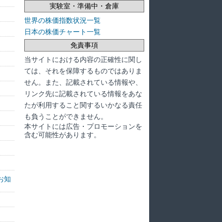
実験室・準備中・倉庫
世界の株価指数状況一覧
日本の株価チャート一覧
免責事項
当サイトにおける内容の正確性に関し
ては、それを保障するものではありま
せん。また、記載されている情報や、
リンク先に記載されている情報をあな
たが利用すること関するいかなる責任
も負うことができません。
本サイトには広告・プロモーションを
含む可能性があります。
お知