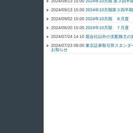
2024/09/13 15:00
2024年10月期 第３
2024/09/13 15:00
2024年10月期第３四半
2024/09/02 15:00
2024年10月期 ８月
2024/08/20 15:00
2024年10月期 ７月
2024/07/24 14:10
親会社以外の支配株主の
2024/07/23 08:00
東京証券取引所スタンダ
お知らせ