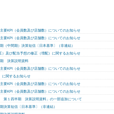
度 主要KPI（会員数及び店舗数）についてのお知らせ
度 主要KPI（会員数及び店舗数）についてのお知らせ
四半期（中間期）決算短信〔日本基準〕（非連結）
正）及び配当予想の修正（増配）に関するお知らせ
四半期 決算説明資料
度 主要KPI（会員数及び店舗数）についてのお知らせ
）に関するお知らせ
度 主要KPI（会員数及び店舗数）についてのお知らせ
度 主要KPI（会員数及び店舗数）についてのお知らせ
月期 第１四半期 決算説明資料」の一部追加について
四半期決算短信〔日本基準〕（非連結）