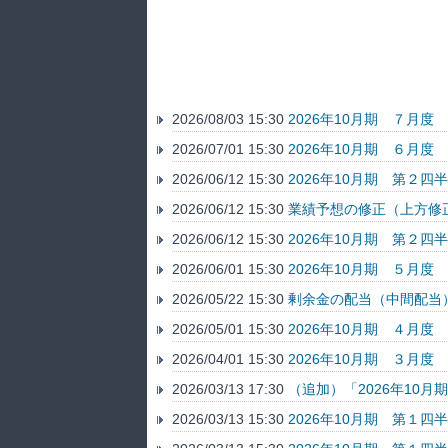
2026/08/03 15:30
2026年10月期 ７月
2026/07/01 15:30
2026年10月期 ６月
2026/06/12 15:30
2026年10月期 第２
2026/06/12 15:30
業績予想の修正（上方修
2026/06/12 15:30
2026年10月期 第２
2026/06/01 15:30
2026年10月期 ５月
2026/05/22 15:30
剰余金の配当（中間配当
2026/05/01 15:30
2026年10月期 ４月
2026/04/01 15:30
2026年10月期 ３月
2026/03/13 17:30
（追加）「2026年10
2026/03/13 15:30
2026年10月期 第１