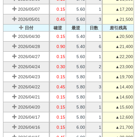
2026/05/07
0.15
5.60
1
▲17,200
2026/05/01
0.45
5.60
3
▲21,500
日付
確逆
最逆
日数
差引残高
2026/04/30
0.15
5.40
1
▲20,500
2026/04/28
0.90
5.40
6
▲21,400
2026/04/27
0.15
5.60
1
▲22,200
2026/04/24
0.30
5.60
2
▲23,000
2026/04/23
0.15
5.80
1
▲19,700
2026/04/22
0.45
5.80
3
▲14,400
2026/04/21
0.15
5.80
1
▲14,600
2026/04/20
0.15
5.80
1
▲15,600
2026/04/17
0.15
5.80
1
▲12,600
2026/04/16
0.15
6.00
1
▲21,700