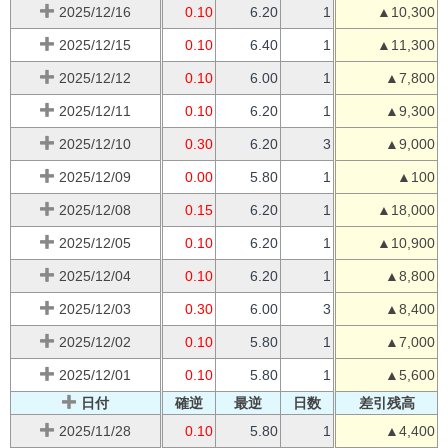
2025/12/16
0.10
6.20
1
▲10,300
2025/12/15
0.10
6.40
1
▲11,300
2025/12/12
0.10
6.00
1
▲7,800
2025/12/11
0.10
6.20
1
▲9,300
2025/12/10
0.30
6.20
3
▲9,000
2025/12/09
0.00
5.80
1
▲100
2025/12/08
0.15
6.20
1
▲18,000
2025/12/05
0.10
6.20
1
▲10,900
2025/12/04
0.10
6.20
1
▲8,800
2025/12/03
0.30
6.00
3
▲8,400
2025/12/02
0.10
5.80
1
▲7,000
2025/12/01
0.10
5.80
1
▲5,600
日付
確逆
最逆
日数
差引残高
2025/11/28
0.10
5.80
1
▲4,400