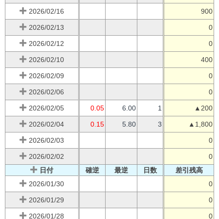
2026/02/16
900
2026/02/13
0
2026/02/12
0
2026/02/10
400
2026/02/09
0
2026/02/06
0
2026/02/05
0.05
6.00
1
▲200
2026/02/04
0.15
5.80
3
▲1,800
2026/02/03
0
2026/02/02
0
日付
確逆
最逆
日数
差引残高
2026/01/30
0
2026/01/29
0
2026/01/28
0