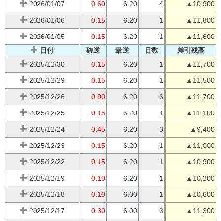
2026/01/07
0.60
6.20
4
▲10,900
2026/01/06
0.15
6.20
1
▲11,800
2026/01/05
0.15
6.20
1
▲11,600
日付
確逆
最逆
日数
差引残高
2025/12/30
0.15
6.20
1
▲11,700
2025/12/29
0.15
6.20
1
▲11,500
2025/12/26
0.90
6.20
6
▲11,700
2025/12/25
0.15
6.20
1
▲11,100
2025/12/24
0.45
6.20
3
▲9,400
2025/12/23
0.15
6.20
1
▲11,000
2025/12/22
0.15
6.20
1
▲10,900
2025/12/19
0.10
6.20
1
▲10,200
2025/12/18
0.10
6.00
1
▲10,600
2025/12/17
0.30
6.00
3
▲11,300