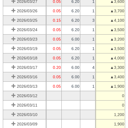
2026/03/27
0.05
6.20
1
▲3,600
2026/03/26
0.05
6.20
1
▲3,700
2026/03/25
0.15
6.20
3
▲4,100
2026/03/24
0.05
6.20
1
▲3,500
2026/03/23
0.05
6.00
1
▲3,200
2026/03/19
0.05
6.20
1
▲3,500
2026/03/18
0.05
6.20
1
▲4,000
2026/03/17
0.20
6.00
4
▲3,300
2026/03/16
0.05
6.00
1
▲3,400
2026/03/13
0.05
6.00
1
▲1,900
2026/03/12
0
2026/03/11
0
2026/03/10
1,200
2026/03/09
1,900