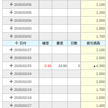
2026/03/06
1,100
2026/03/05
1,200
2026/03/04
2,000
2026/03/03
1,800
2026/03/02
1,700
日付
確逆
最逆
日数
差引残高
2026/02/27
1,100
2026/02/26
2,000
2026/02/25
0.45
24.80
3
▲4,300
2026/02/24
2,000
2026/02/20
2,000
2026/02/19
1,700
2026/02/18
1,600
2026/02/17
1,400