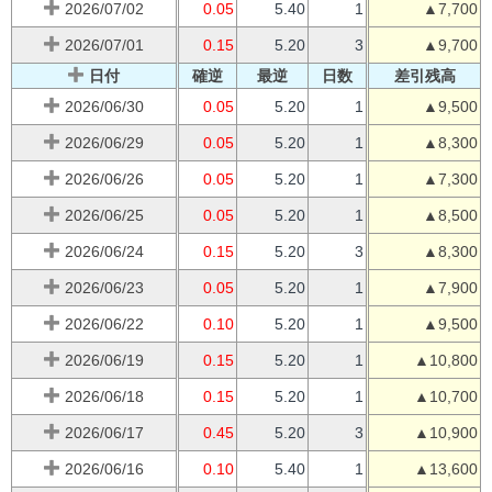
2026/07/02
0.05
5.40
1
▲7,700
2026/07/01
0.15
5.20
3
▲9,700
日付
確逆
最逆
日数
差引残高
2026/06/30
0.05
5.20
1
▲9,500
2026/06/29
0.05
5.20
1
▲8,300
2026/06/26
0.05
5.20
1
▲7,300
2026/06/25
0.05
5.20
1
▲8,500
2026/06/24
0.15
5.20
3
▲8,300
2026/06/23
0.05
5.20
1
▲7,900
2026/06/22
0.10
5.20
1
▲9,500
2026/06/19
0.15
5.20
1
▲10,800
2026/06/18
0.15
5.20
1
▲10,700
2026/06/17
0.45
5.20
3
▲10,900
2026/06/16
0.10
5.40
1
▲13,600