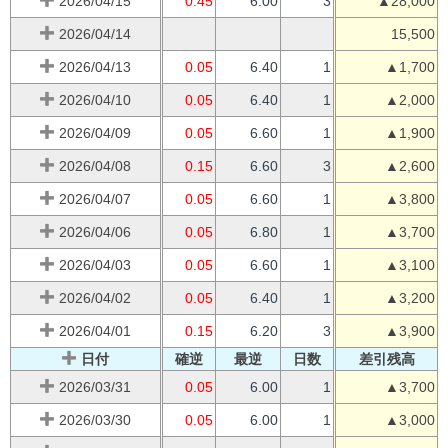
2026/04/15
0.45
6.00
3
▲28,000
2026/04/14
15,500
2026/04/13
0.05
6.40
1
▲1,700
2026/04/10
0.05
6.40
1
▲2,000
2026/04/09
0.05
6.60
1
▲1,900
2026/04/08
0.15
6.60
3
▲2,600
2026/04/07
0.05
6.60
1
▲3,800
2026/04/06
0.05
6.80
1
▲3,700
2026/04/03
0.05
6.60
1
▲3,100
2026/04/02
0.05
6.40
1
▲3,200
2026/04/01
0.15
6.20
3
▲3,900
日付
確逆
最逆
日数
差引残高
2026/03/31
0.05
6.00
1
▲3,700
2026/03/30
0.05
6.00
1
▲3,000