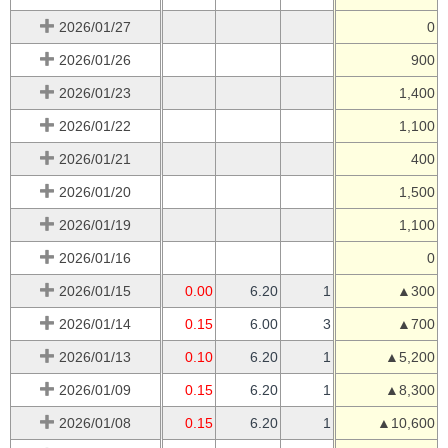
2026/01/27
0
2026/01/26
900
2026/01/23
1,400
2026/01/22
1,100
2026/01/21
400
2026/01/20
1,500
2026/01/19
1,100
2026/01/16
0
2026/01/15
0.00
6.20
1
▲300
2026/01/14
0.15
6.00
3
▲700
2026/01/13
0.10
6.20
1
▲5,200
2026/01/09
0.15
6.20
1
▲8,300
2026/01/08
0.15
6.20
1
▲10,600