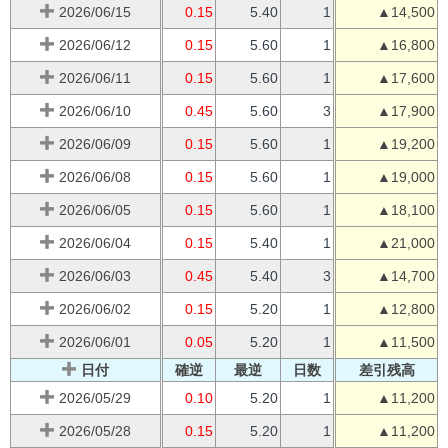
2026/06/15
0.15
5.40
1
▲14,500
2026/06/12
0.15
5.60
1
▲16,800
2026/06/11
0.15
5.60
1
▲17,600
2026/06/10
0.45
5.60
3
▲17,900
2026/06/09
0.15
5.60
1
▲19,200
2026/06/08
0.15
5.60
1
▲19,000
2026/06/05
0.15
5.60
1
▲18,100
2026/06/04
0.15
5.40
1
▲21,000
2026/06/03
0.45
5.40
3
▲14,700
2026/06/02
0.15
5.20
1
▲12,800
2026/06/01
0.05
5.20
1
▲11,500
日付
確逆
最逆
日数
差引残高
2026/05/29
0.10
5.20
1
▲11,200
2026/05/28
0.15
5.20
1
▲11,200