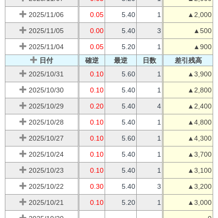
2025/11/06
0.05
5.40
1
▲2,000
2025/11/05
0.00
5.40
3
▲500
2025/11/04
0.05
5.20
1
▲900
日付
確逆
最逆
日数
差引残高
2025/10/31
0.10
5.60
1
▲3,900
2025/10/30
0.10
5.40
1
▲2,800
2025/10/29
0.20
5.40
4
▲2,400
2025/10/28
0.10
5.40
1
▲4,800
2025/10/27
0.10
5.60
1
▲4,300
2025/10/24
0.10
5.40
1
▲3,700
2025/10/23
0.10
5.40
1
▲3,100
2025/10/22
0.30
5.40
3
▲3,200
2025/10/21
0.10
5.20
1
▲3,000