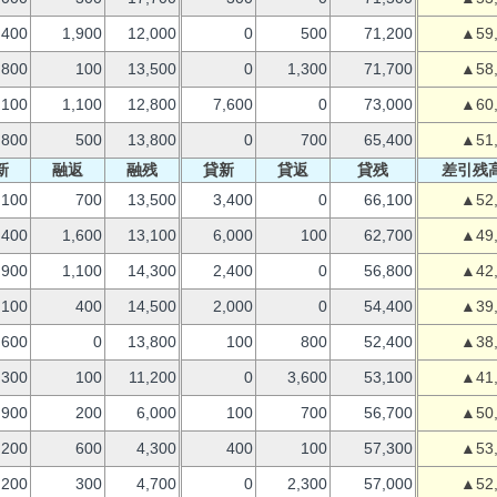
400
1,900
12,000
0
500
71,200
▲59
800
100
13,500
0
1,300
71,700
▲58
100
1,100
12,800
7,600
0
73,000
▲60
800
500
13,800
0
700
65,400
▲51
新
融返
融残
貸新
貸返
貸残
差引残
,100
700
13,500
3,400
0
66,100
▲52
400
1,600
13,100
6,000
100
62,700
▲49
900
1,100
14,300
2,400
0
56,800
▲42
,100
400
14,500
2,000
0
54,400
▲39
,600
0
13,800
100
800
52,400
▲38
,300
100
11,200
0
3,600
53,100
▲41
,900
200
6,000
100
700
56,700
▲50
200
600
4,300
400
100
57,300
▲53
200
300
4,700
0
2,300
57,000
▲52