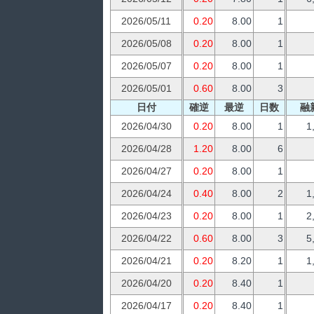
2026/05/11
0.20
8.00
1
2026/05/08
0.20
8.00
1
2026/05/07
0.20
8.00
1
2026/05/01
0.60
8.00
3
日付
確逆
最逆
日数
融
2026/04/30
0.20
8.00
1
1
2026/04/28
1.20
8.00
6
2026/04/27
0.20
8.00
1
2026/04/24
0.40
8.00
2
1
2026/04/23
0.20
8.00
1
2
2026/04/22
0.60
8.00
3
5
2026/04/21
0.20
8.20
1
1
2026/04/20
0.20
8.40
1
2026/04/17
0.20
8.40
1