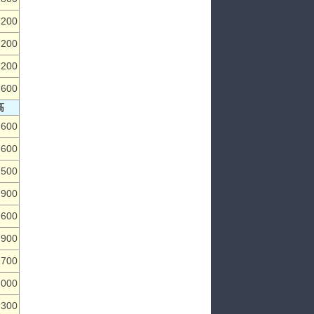
,200
,200
,200
,600
高
,600
,600
,500
,900
,600
,900
,700
,000
,300