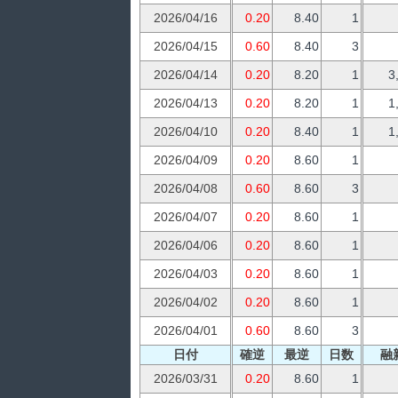
2026/04/16
0.20
8.40
1
2026/04/15
0.60
8.40
3
2026/04/14
0.20
8.20
1
3
2026/04/13
0.20
8.20
1
1
2026/04/10
0.20
8.40
1
1
2026/04/09
0.20
8.60
1
2026/04/08
0.60
8.60
3
2026/04/07
0.20
8.60
1
2026/04/06
0.20
8.60
1
2026/04/03
0.20
8.60
1
2026/04/02
0.20
8.60
1
2026/04/01
0.60
8.60
3
日付
確逆
最逆
日数
融
2026/03/31
0.20
8.60
1