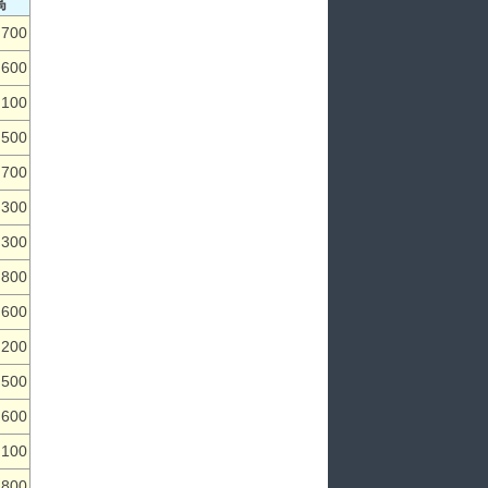
高
,700
,600
,100
,500
,700
,300
,300
,800
,600
,200
,500
,600
,100
,800