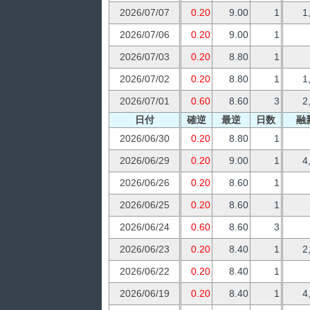
2026/07/07
0.20
9.00
1
1
2026/07/06
0.20
9.00
1
2026/07/03
0.20
8.80
1
2026/07/02
0.20
8.80
1
1
2026/07/01
0.60
8.60
3
2
日付
確逆
最逆
日数
融
2026/06/30
0.20
8.80
1
2026/06/29
0.20
9.00
1
4
2026/06/26
0.20
8.60
1
2026/06/25
0.20
8.60
1
2026/06/24
0.60
8.60
3
2026/06/23
0.20
8.40
1
2
2026/06/22
0.20
8.40
1
2026/06/19
0.20
8.40
1
4