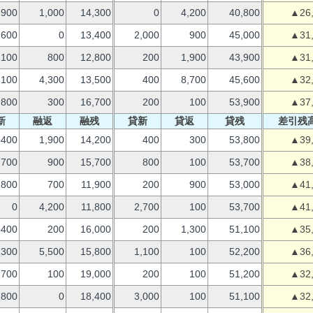
,900
1,000
14,300
0
4,200
40,800
▲26
600
0
13,400
2,000
900
45,000
▲31
100
800
12,800
200
1,900
43,900
▲31
,100
4,300
13,500
400
8,700
45,600
▲32
,800
300
16,700
200
100
53,900
▲37
新
融返
融残
貸新
貸返
貸残
差引残
400
1,900
14,200
400
300
53,800
▲39
,700
900
15,700
800
100
53,700
▲38
800
700
11,900
200
900
53,000
▲41
0
4,200
11,800
2,700
100
53,700
▲41
400
200
16,000
200
1,300
51,100
▲35
,300
5,500
15,800
1,100
100
52,200
▲36
700
100
19,000
200
100
51,200
▲32
,800
0
18,400
3,000
100
51,100
▲32