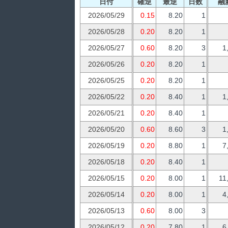
日付
確逆
最逆
日数
融
2026/05/29
0.15
8.20
1
2026/05/28
0.20
8.20
1
2026/05/27
0.60
8.20
3
1
2026/05/26
0.20
8.20
1
2026/05/25
0.20
8.20
1
2026/05/22
0.20
8.40
1
1
2026/05/21
0.20
8.40
1
2026/05/20
0.60
8.60
3
1
2026/05/19
0.20
8.80
1
7
2026/05/18
0.20
8.40
1
2026/05/15
0.20
8.00
1
11
2026/05/14
0.20
8.00
1
4
2026/05/13
0.60
8.00
3
2026/05/12
0.20
7.80
1
6