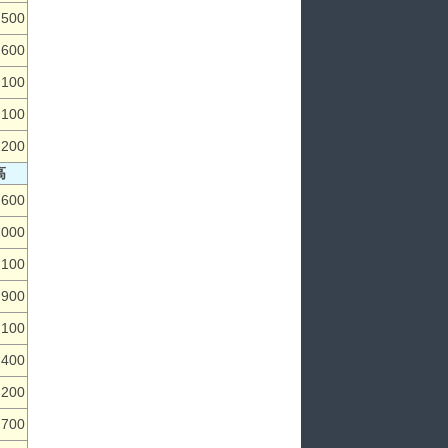
,500
,600
,100
,100
,200
高
,600
,000
,100
,900
,100
,400
,200
,700