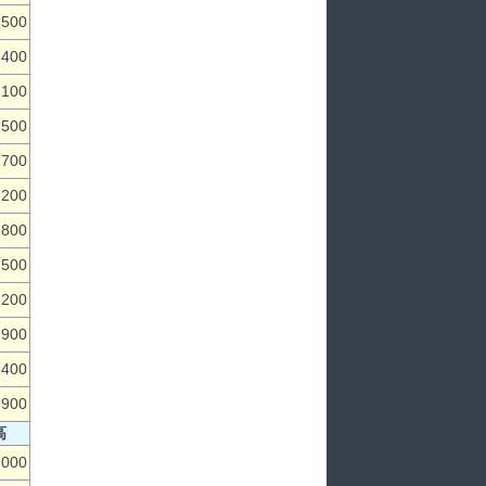
,500
,400
,100
,500
,700
,200
,800
,500
,200
,900
,400
,900
高
,000