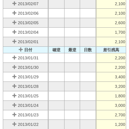
2013/02/07
2,100
2013/02/06
2,100
2013/02/05
2,600
2013/02/04
1,700
2013/02/01
2,100
日付
確逆
最逆
日数
差引残高
2013/01/31
2,200
2013/01/30
2,200
2013/01/29
3,400
2013/01/28
3,200
2013/01/25
1,800
2013/01/24
3,000
2013/01/23
2,700
2013/01/22
1,200