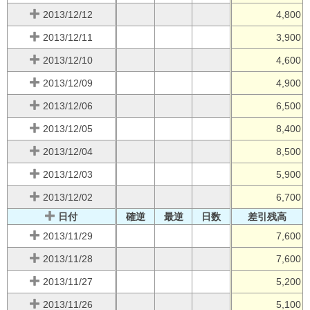
2013/12/12
4,800
2013/12/11
3,900
2013/12/10
4,600
2013/12/09
4,900
2013/12/06
6,500
2013/12/05
8,400
2013/12/04
8,500
2013/12/03
5,900
2013/12/02
6,700
日付
確逆
最逆
日数
差引残高
2013/11/29
7,600
2013/11/28
7,600
2013/11/27
5,200
2013/11/26
5,100