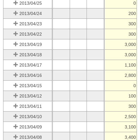
2013/04/25
0
2013/04/24
200
2013/04/23
300
2013/04/22
300
2013/04/19
3,000
2013/04/18
3,000
2013/04/17
1,100
2013/04/16
2,800
2013/04/15
0
2013/04/12
100
2013/04/11
300
2013/04/10
2,500
2013/04/09
3,100
2013/04/08
3,400