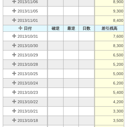
2013/11/06
8,900
2013/11/05
9,300
2013/11/01
8,400
日付
確逆
最逆
日数
差引残高
2013/10/31
7,600
2013/10/30
8,300
2013/10/29
6,500
2013/10/28
5,200
2013/10/25
5,000
2013/10/24
6,200
2013/10/23
5,400
2013/10/22
4,200
2013/10/21
3,300
2013/10/18
3,500