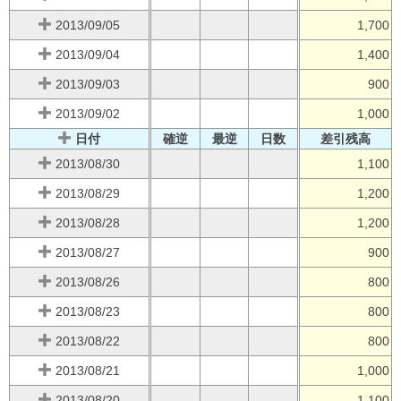
2013/09/05
1,700
2013/09/04
1,400
2013/09/03
900
2013/09/02
1,000
日付
確逆
最逆
日数
差引残高
2013/08/30
1,100
2013/08/29
1,200
2013/08/28
1,200
2013/08/27
900
2013/08/26
800
2013/08/23
800
2013/08/22
800
2013/08/21
1,000
2013/08/20
1,100