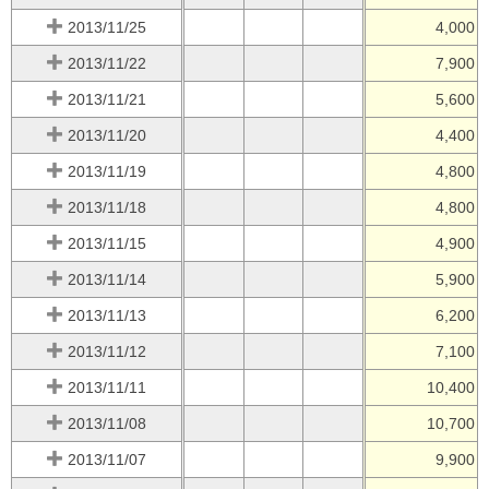
2013/11/25
4,000
2013/11/22
7,900
2013/11/21
5,600
2013/11/20
4,400
2013/11/19
4,800
2013/11/18
4,800
2013/11/15
4,900
2013/11/14
5,900
2013/11/13
6,200
2013/11/12
7,100
2013/11/11
10,400
2013/11/08
10,700
2013/11/07
9,900