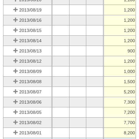
2013/08/19
1,200
2013/08/16
1,200
2013/08/15
1,200
2013/08/14
1,200
2013/08/13
900
2013/08/12
1,200
2013/08/09
1,000
2013/08/08
1,500
2013/08/07
5,200
2013/08/06
7,300
2013/08/05
7,200
2013/08/02
7,700
2013/08/01
8,200