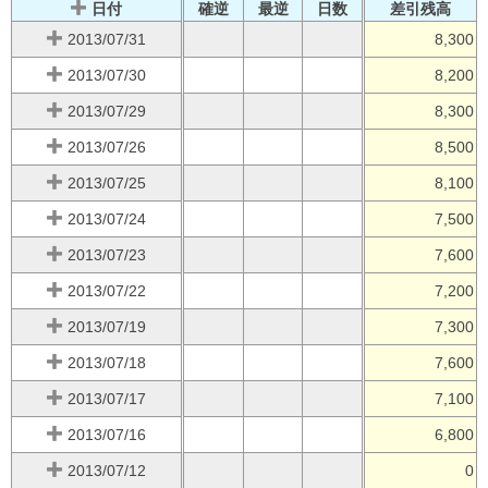
日付
確逆
最逆
日数
差引残高
2013/07/31
8,300
2013/07/30
8,200
2013/07/29
8,300
2013/07/26
8,500
2013/07/25
8,100
2013/07/24
7,500
2013/07/23
7,600
2013/07/22
7,200
2013/07/19
7,300
2013/07/18
7,600
2013/07/17
7,100
2013/07/16
6,800
2013/07/12
0