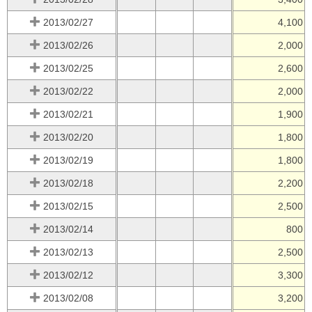
2013/02/27
4,100
2013/02/26
2,000
2013/02/25
2,600
2013/02/22
2,000
2013/02/21
1,900
2013/02/20
1,800
2013/02/19
1,800
2013/02/18
2,200
2013/02/15
2,500
2013/02/14
800
2013/02/13
2,500
2013/02/12
3,300
2013/02/08
3,200