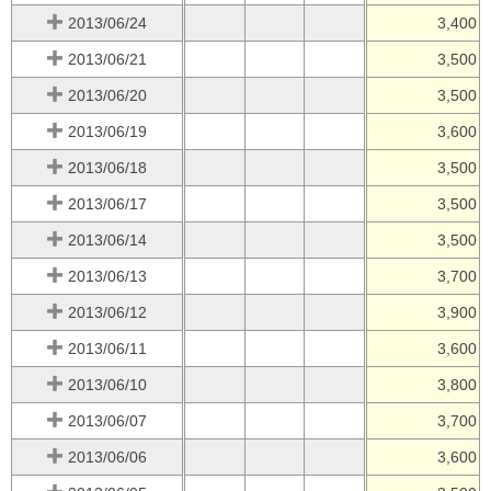
2013/06/24
3,400
2013/06/21
3,500
2013/06/20
3,500
2013/06/19
3,600
2013/06/18
3,500
2013/06/17
3,500
2013/06/14
3,500
2013/06/13
3,700
2013/06/12
3,900
2013/06/11
3,600
2013/06/10
3,800
2013/06/07
3,700
2013/06/06
3,600