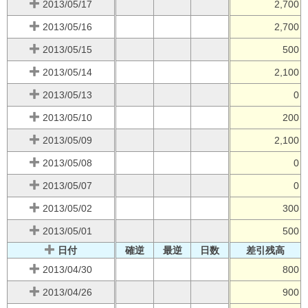
2013/05/17
2,700
2013/05/16
2,700
2013/05/15
500
2013/05/14
2,100
2013/05/13
0
2013/05/10
200
2013/05/09
2,100
2013/05/08
0
2013/05/07
0
2013/05/02
300
2013/05/01
500
日付
確逆
最逆
日数
差引残高
2013/04/30
800
2013/04/26
900