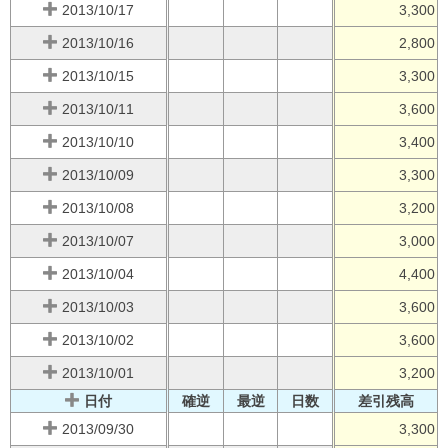
2013/10/17
3,300
2013/10/16
2,800
2013/10/15
3,300
2013/10/11
3,600
2013/10/10
3,400
2013/10/09
3,300
2013/10/08
3,200
2013/10/07
3,000
2013/10/04
4,400
2013/10/03
3,600
2013/10/02
3,600
2013/10/01
3,200
日付
確逆
最逆
日数
差引残高
2013/09/30
3,300