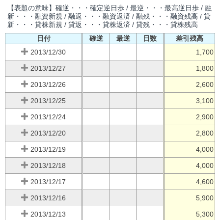
【表題の意味】確逆・・・確定逆日歩 / 最逆・・・最高逆日歩 / 融
新・・・融資新規 / 融返・・・融資返済 / 融残・・・融資残高 / 貸
新・・・貸株新規 / 貸返・・・貸株返済 / 貸残・・・貸株残高
日付
確逆
最逆
日数
差引残高
2013/12/30
1,700
2013/12/27
1,800
2013/12/26
2,600
2013/12/25
3,100
2013/12/24
2,900
2013/12/20
2,800
2013/12/19
4,000
2013/12/18
4,000
2013/12/17
4,600
2013/12/16
5,900
2013/12/13
5,300