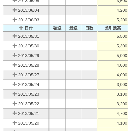
2013/06/05
3,500
2013/06/04
4,200
2013/06/03
5,200
日付
確逆
最逆
日数
差引残高
2013/05/31
5,500
2013/05/30
5,300
2013/05/29
5,000
2013/05/28
4,000
2013/05/27
4,000
2013/05/24
3,000
2013/05/23
3,100
2013/05/22
3,200
2013/05/21
4,700
2013/05/20
4,100