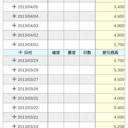
2013/04/05
3,400
2013/04/04
4,600
2013/04/03
4,800
2013/04/02
4,800
2013/04/01
5,700
日付
確逆
最逆
日数
差引残高
2013/03/29
4,700
2013/03/28
5,300
2013/03/27
4,500
2013/03/26
3,400
2013/03/25
4,000
2013/03/22
5,400
2013/03/21
4,000
2013/03/19
5,200