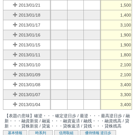
2013/01/21
1,500
2013/01/18
1,400
2013/01/17
3,100
2013/01/16
1,900
2013/01/15
1,900
2013/01/11
1,800
2013/01/10
2,100
2013/01/09
2,100
2013/01/08
3,400
2013/01/07
3,300
2013/01/04
3,400
【表題の意味】確逆・・・確定逆日歩 / 最逆・・・最高逆日歩 / 融
新・・・融資新規 / 融返・・・融資返済 / 融残・・・融資残高 / 貸
新・・・貸株新規 / 貸返・・・貸株返済 / 貸残・・・貸株残高
基本情報
時系列
信用取組
優待情報
逆日歩