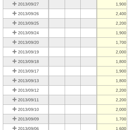
2013/09/27
1,900
2013/09/26
2,400
2013/09/25
2,200
2013/09/24
1,900
2013/09/20
1,700
2013/09/19
2,000
2013/09/18
1,800
2013/09/17
1,900
2013/09/13
1,800
2013/09/12
2,200
2013/09/11
2,200
2013/09/10
2,000
2013/09/09
1,700
2013/09/06
1,600