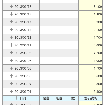
2013/03/18
6,100
2013/03/15
4,400
2013/03/14
6,300
2013/03/13
6,100
2013/03/12
4,700
2013/03/11
5,000
2013/03/08
4,200
2013/03/07
4,000
2013/03/06
4,700
2013/03/05
5,600
2013/03/04
5,800
2013/03/01
2,300
日付
確逆
最逆
日数
差引残高
2013/02/28
3,400