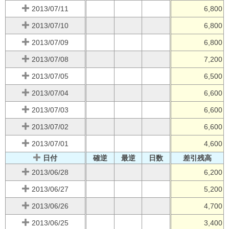
2013/07/11
6,800
2013/07/10
6,800
2013/07/09
6,800
2013/07/08
7,200
2013/07/05
6,500
2013/07/04
6,600
2013/07/03
6,600
2013/07/02
6,600
2013/07/01
4,600
日付
確逆
最逆
日数
差引残高
2013/06/28
6,200
2013/06/27
5,200
2013/06/26
4,700
2013/06/25
3,400