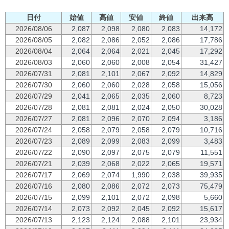
日付
始値
高値
安値
終値
出来高
2026/08/06
2,087
2,098
2,080
2,083
14,172
2026/08/05
2,082
2,086
2,052
2,086
17,786
2026/08/04
2,064
2,064
2,021
2,045
17,292
2026/08/03
2,060
2,060
2,008
2,054
31,427
2026/07/31
2,081
2,101
2,067
2,092
14,829
2026/07/30
2,060
2,060
2,028
2,058
15,056
2026/07/29
2,041
2,065
2,035
2,060
8,723
2026/07/28
2,081
2,081
2,024
2,050
30,028
2026/07/27
2,081
2,096
2,070
2,094
3,186
2026/07/24
2,058
2,079
2,058
2,079
10,716
2026/07/23
2,089
2,099
2,083
2,099
3,483
2026/07/22
2,090
2,097
2,075
2,079
11,551
2026/07/21
2,039
2,068
2,022
2,065
19,571
2026/07/17
2,069
2,074
1,990
2,038
39,935
2026/07/16
2,080
2,086
2,072
2,073
75,479
2026/07/15
2,099
2,101
2,072
2,098
5,660
2026/07/14
2,073
2,092
2,045
2,092
15,617
2026/07/13
2,123
2,124
2,088
2,101
23,934