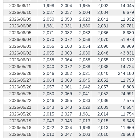
2026/06/11
1,998
2,004
1,965
2,002
14,045
2026/06/10
2,037
2,037
2,004
2,034
6,679
2026/06/09
2,050
2,050
2,023
2,041
11,932
2026/06/08
1,981
2,031
1,980
2,031
20,781
2026/06/05
2,071
2,082
2,062
2,066
8,680
2026/06/04
2,070
2,072
2,058
2,070
51,978
2026/06/03
2,055
2,100
2,054
2,090
36,969
2026/06/02
2,055
2,060
2,030
2,048
43,831
2026/06/01
2,038
2,064
2,038
2,055
10,512
2026/05/29
2,040
2,072
2,038
2,038
14,724
2026/05/28
2,046
2,052
2,021
2,040
244,180
2026/05/27
2,064
2,069
2,045
2,052
11,793
2026/05/26
2,057
2,061
2,042
2,057
6,808
2026/05/25
2,050
2,069
2,041
2,052
24,991
2026/05/22
2,046
2,055
2,033
2,036
7,575
2026/05/21
2,043
2,043
2,029
2,039
48,654
2026/05/20
2,015
2,027
1,981
2,014
11,754
2026/05/19
2,043
2,043
2,013
2,015
9,648
2026/05/18
2,022
2,024
1,996
2,013
11,969
2026/05/15
2,010
2,047
2,003
2,010
29,668