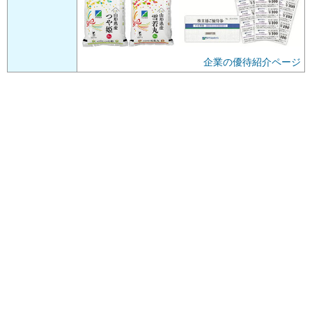
企業の優待紹介ページ