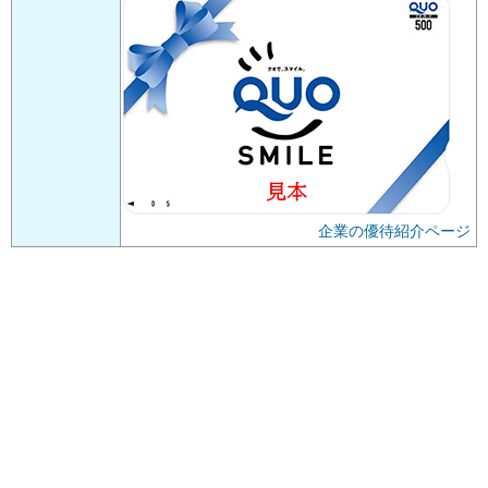
企業の優待紹介ページ