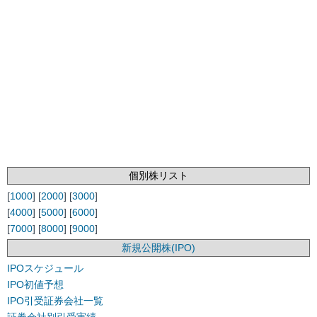
個別株リスト
[
1000
] [
2000
] [
3000
]
[
4000
] [
5000
] [
6000
]
[
7000
] [
8000
] [
9000
]
新規公開株(IPO)
IPOスケジュール
IPO初値予想
IPO引受証券会社一覧