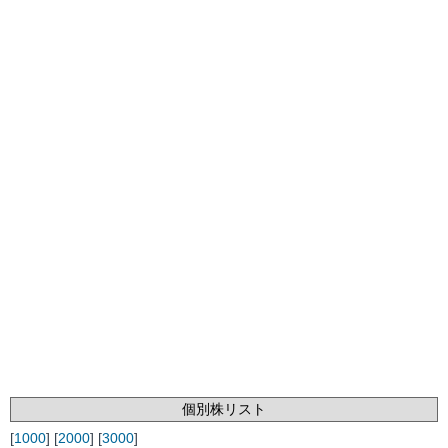
個別株リスト
[
1000
] [
2000
] [
3000
]