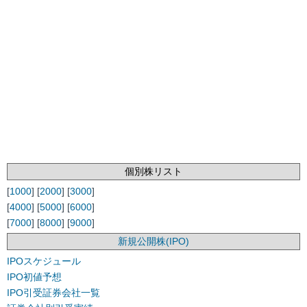
個別株リスト
[
1000
] [
2000
] [
3000
]
[
4000
] [
5000
] [
6000
]
[
7000
] [
8000
] [
9000
]
新規公開株(IPO)
IPOスケジュール
IPO初値予想
IPO引受証券会社一覧