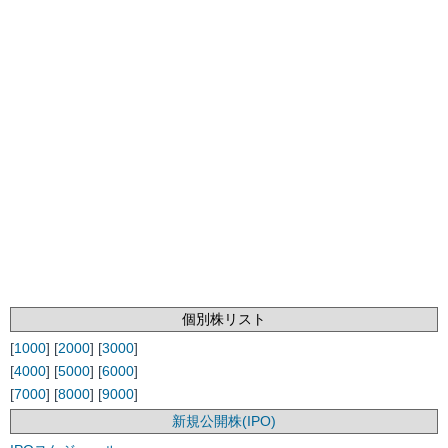
個別株リスト
[
1000
] [
2000
] [
3000
]
[
4000
] [
5000
] [
6000
]
[
7000
] [
8000
] [
9000
]
新規公開株(IPO)