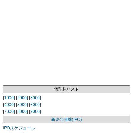
個別株リスト
[
1000
] [
2000
] [
3000
]
[
4000
] [
5000
] [
6000
]
[
7000
] [
8000
] [
9000
]
新規公開株(IPO)
IPOスケジュール