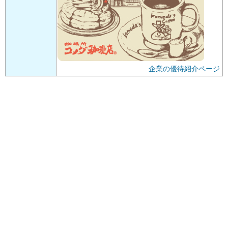
企業の優待紹介ページ