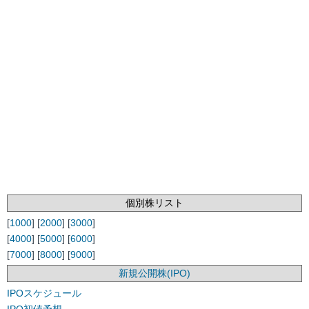
個別株リスト
[
1000
] [
2000
] [
3000
]
[
4000
] [
5000
] [
6000
]
[
7000
] [
8000
] [
9000
]
新規公開株(IPO)
IPOスケジュール