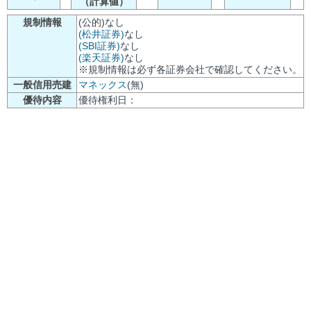
（計算値）
規制情報
(公的)なし
(松井証券)
なし
(SBI証券)
なし
(楽天証券)
なし
※規制情報は必ず各証券会社で確認してください。
一般信用売建
マネックス
(無)
優待内容
優待権利日：