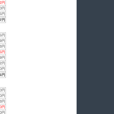
2円
0円
5円
7円
5円
9円
3円
5円
9円
2円
0円
56円
0円
0円
3円
0円
0円