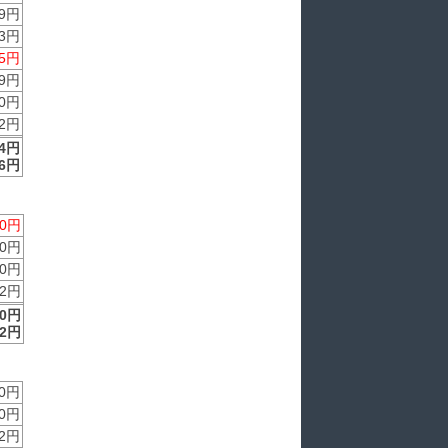
9円
3円
5円
9円
0円
2円
64円
56円
0円
0円
10円
2円
10円
2円
0円
0円
2円