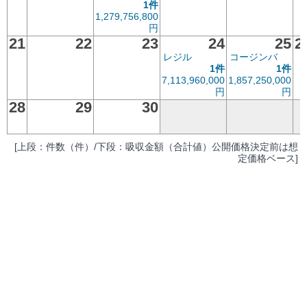
1件
1,279,756,800
円
21
22
23
24
25
2
レジル
コージンバ
1件
1件
7,113,960,000
1,857,250,000
円
円
28
29
30
[上段：件数（件）/下段：吸収金額（合計値）公開価格決定前は想
定価格ベース]