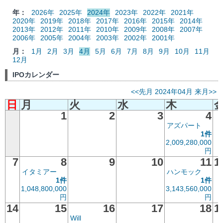
年：
2026年
2025年
2024年
2023年
2022年
2021年
2020年
2019年
2018年
2017年
2016年
2015年
2014年
2013年
2012年
2011年
2010年
2009年
2008年
2007年
2006年
2005年
2004年
2003年
2002年
2001年
月：
1月
2月
3月
4月
5月
6月
7月
8月
9月
10月
11月
12月
IPOカレンダー
<<先月
2024年04月
来月>>
日
月
火
水
木
1
2
3
4
アズパート
1件
2,009,280,000
円
7
8
9
10
11
1
イタミアー
ハンモック
1件
1件
1,048,800,000
3,143,560,000
円
円
14
15
16
17
18
1
Will