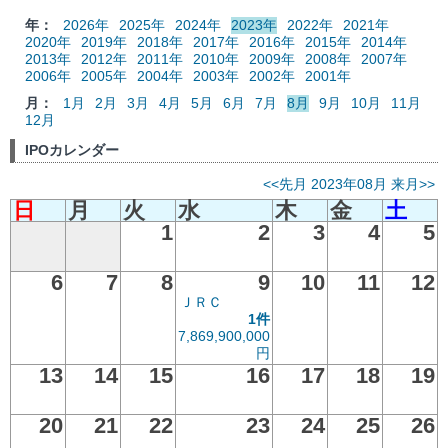
年：
2026年
2025年
2024年
2023年
2022年
2021年
2020年
2019年
2018年
2017年
2016年
2015年
2014年
2013年
2012年
2011年
2010年
2009年
2008年
2007年
2006年
2005年
2004年
2003年
2002年
2001年
月：
1月
2月
3月
4月
5月
6月
7月
8月
9月
10月
11月
12月
IPOカレンダー
<<先月
2023年08月
来月>>
日
月
火
水
木
金
土
1
2
3
4
5
6
7
8
9
10
11
12
ＪＲＣ
1件
7,869,900,000
円
13
14
15
16
17
18
19
20
21
22
23
24
25
26