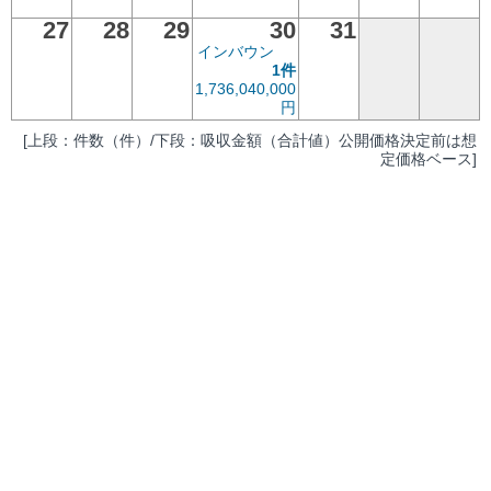
27
28
29
30
31
インバウン
1件
1,736,040,000
円
[上段：件数（件）/下段：吸収金額（合計値）公開価格決定前は想
定価格ベース]