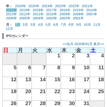
年：
2026年
2025年
2024年
2023年
2022年
2021年
2020年
2019年
2018年
2017年
2016年
2015年
2014年
2013年
2012年
2011年
2010年
2009年
2008年
2007年
2006年
2005年
2004年
2003年
2002年
2001年
月：
1月
2月
3月
4月
5月
6月
7月
8月
9月
10月
11月
12月
IPOカレンダー
<<先月
2020年01月
来月>>
日
月
火
水
木
金
土
1
2
3
4
5
6
7
8
9
10
11
12
13
14
15
16
17
18
19
20
21
22
23
24
25
26
27
28
29
30
31