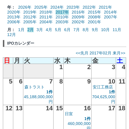
年：
2026年
2025年
2024年
2023年
2022年
2021年
2020年
2019年
2018年
2017年
2016年
2015年
2014年
2013年
2012年
2011年
2010年
2009年
2008年
2007年
2006年
2005年
2004年
2003年
2002年
2001年
月：
1月
2月
3月
4月
5月
6月
7月
8月
9月
10月
11月
12月
IPOカレンダー
<<先月
2017年02月
来月>>
日
月
火
水
木
金
土
1
2
3
4
5
6
7
8
9
10
11
森トラスト
安江工務店
1件
1件
45,188,000,000
704,625,000
円
円
12
13
14
15
16
17
18
日宣
1件
460,000,000
円