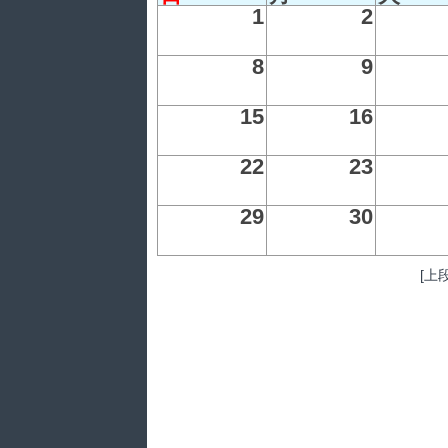
1
2
8
9
15
16
22
23
29
30
[上