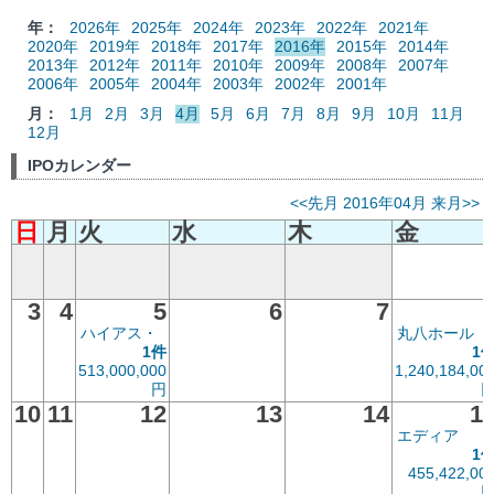
年：
2026年
2025年
2024年
2023年
2022年
2021年
2020年
2019年
2018年
2017年
2016年
2015年
2014年
2013年
2012年
2011年
2010年
2009年
2008年
2007年
2006年
2005年
2004年
2003年
2002年
2001年
月：
1月
2月
3月
4月
5月
6月
7月
8月
9月
10月
11月
12月
IPOカレンダー
<<先月
2016年04月
来月>>
日
月
火
水
木
金
3
4
5
6
7
ハイアス・
丸八ホール
1件
1
513,000,000
1,240,184,00
円
10
11
12
13
14
1
エディア
1
455,422,00