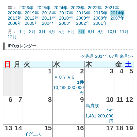
年：
2026年
2025年
2024年
2023年
2022年
2021年
2020年
2019年
2018年
2017年
2016年
2015年
2014年
2013年
2012年
2011年
2010年
2009年
2008年
2007年
2006年
2005年
2004年
2003年
2002年
2001年
月：
1月
2月
3月
4月
5月
6月
7月
8月
9月
10月
11月
12月
IPOカレンダー
<<先月
2014年07月
来月>>
日
月
火
水
木
金
土
1
2
3
4
5
ＶＯＹＡＧ
1件
10,488,000,000
円
6
7
8
9
10
11
12
鳥貴族
1件
1,481,200,000
円
13
14
15
16
17
18
19
イグニス