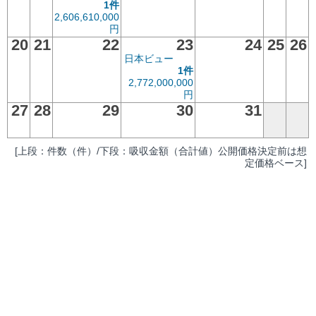
1件
2,606,610,000
円
20
21
22
23
24
25
26
日本ビュー
1件
2,772,000,000
円
27
28
29
30
31
[上段：件数（件）/下段：吸収金額（合計値）公開価格決定前は想
定価格ベース]