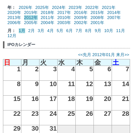
年：
2026年
2025年
2024年
2023年
2022年
2021年
2020年
2019年
2018年
2017年
2016年
2015年
2014年
2013年
2012年
2011年
2010年
2009年
2008年
2007年
2006年
2005年
2004年
2003年
2002年
2001年
月：
1月
2月
3月
4月
5月
6月
7月
8月
9月
10月
11月
12月
IPOカレンダー
<<先月
2012年01月
来月>>
日
月
火
水
木
金
土
1
2
3
4
5
6
7
8
9
10
11
12
13
14
15
16
17
18
19
20
21
22
23
24
25
26
27
28
29
30
31