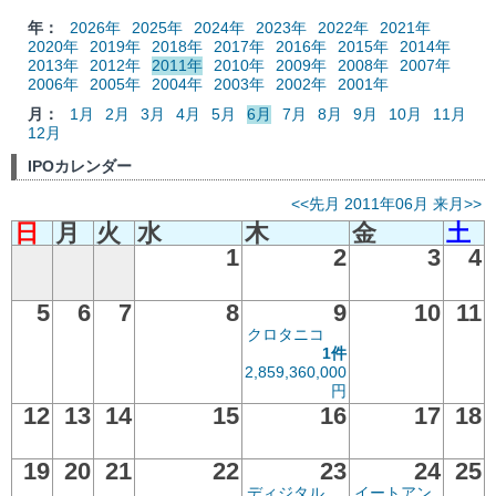
年：
2026年
2025年
2024年
2023年
2022年
2021年
2020年
2019年
2018年
2017年
2016年
2015年
2014年
2013年
2012年
2011年
2010年
2009年
2008年
2007年
2006年
2005年
2004年
2003年
2002年
2001年
月：
1月
2月
3月
4月
5月
6月
7月
8月
9月
10月
11月
12月
IPOカレンダー
<<先月
2011年06月
来月>>
日
月
火
水
木
金
土
1
2
3
4
5
6
7
8
9
10
11
クロタニコ
1件
2,859,360,000
円
12
13
14
15
16
17
18
19
20
21
22
23
24
25
ディジタル
イートアン