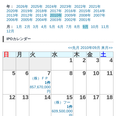
年：
2026年
2025年
2024年
2023年
2022年
2021年
2020年
2019年
2018年
2017年
2016年
2015年
2014年
2013年
2012年
2011年
2010年
2009年
2008年
2007年
2006年
2005年
2004年
2003年
2002年
2001年
月：
1月
2月
3月
4月
5月
6月
7月
8月
9月
10月
11月
12月
IPOカレンダー
<<先月
2010年09月
来月>>
日
月
火
水
木
金
土
1
2
3
4
5
6
7
8
9
10
11
（株）ＦＰ
1件
857,670,000
円
12
13
14
15
16
17
18
（株）フー
1件
609,500,000
円