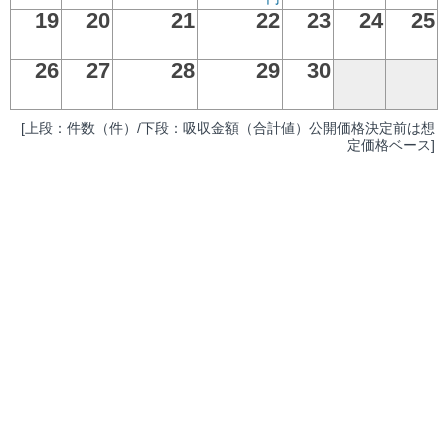
19
20
21
22
23
24
25
26
27
28
29
30
[上段：件数（件）/下段：吸収金額（合計値）公開価格決定前は想
定価格ベース]