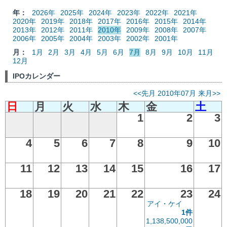
年：
2026年
2025年
2024年
2023年
2022年
2021年
2020年
2019年
2018年
2017年
2016年
2015年
2014年
2013年
2012年
2011年
2010年
2009年
2008年
2007年
2006年
2005年
2004年
2003年
2002年
2001年
月：
1月
2月
3月
4月
5月
6月
7月
8月
9月
10月
11月
12月
IPOカレンダー
<<先月
2010年07月
来月>>
日
月
火
水
木
金
土
1
2
3
4
5
6
7
8
9
10
11
12
13
14
15
16
17
18
19
20
21
22
23
24
アイ・ケイ
1件
1,138,500,000