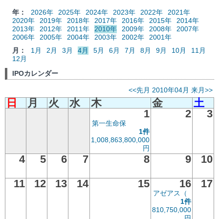
年：
2026年
2025年
2024年
2023年
2022年
2021年
2020年
2019年
2018年
2017年
2016年
2015年
2014年
2013年
2012年
2011年
2010年
2009年
2008年
2007年
2006年
2005年
2004年
2003年
2002年
2001年
月：
1月
2月
3月
4月
5月
6月
7月
8月
9月
10月
11月
12月
IPOカレンダー
<<先月
2010年04月
来月>>
日
月
火
水
木
金
土
1
2
3
第一生命保
1件
1,008,863,800,000
円
4
5
6
7
8
9
10
11
12
13
14
15
16
17
アゼアス（
1件
810,750,000
円