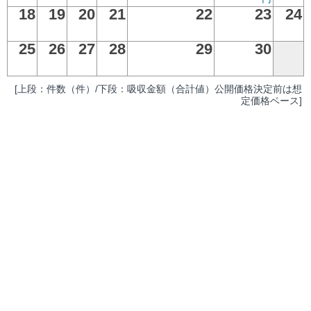
18
19
20
21
22
23
24
25
26
27
28
29
30
[上段：件数（件）/下段：吸収金額（合計値）公開価格決定前は想
定価格ベース]