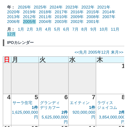
年：
2026年
2025年
2024年
2023年
2022年
2021年
2020年
2019年
2018年
2017年
2016年
2015年
2014年
2013年
2012年
2011年
2010年
2009年
2008年
2007年
2006年
2005年
2004年
2003年
2002年
2001年
月：
1月
2月
3月
4月
5月
6月
7月
8月
9月
10月
11月
12月
IPOカレンダー
<<先月
2005年12月
来月>>
日
月
火
水
木
1
4
5
6
7
8
サーラ住宅
グランディ
エイティン
ラヴィス
1件
デリカフー
1件
ジェイコム
1,625,000,000
2件
920,000,000
2件
円
5,625,000,000
円
3,854,000,000
円
円