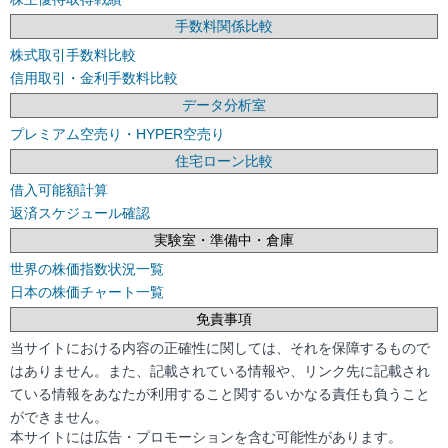
手数料関係比較
株式取引手数料比較
信用取引・金利手数料比較
データ分析室
プレミアム空売り・HYPER空売り
住宅ローン比較
借入可能額計算
返済スケジュール確認
実験室・準備中・倉庫
世界の株価指数状況一覧
日本の株価チャート一覧
免責事項
当サイトにおける内容の正確性に関しては、それを保障するもので
はありません。また、記載されている情報や、リンク先に記載され
ている情報をあなたが利用すること関するいかなる責任も負うこと
ができません。
本サイトには広告・プロモーションを含む可能性があります。