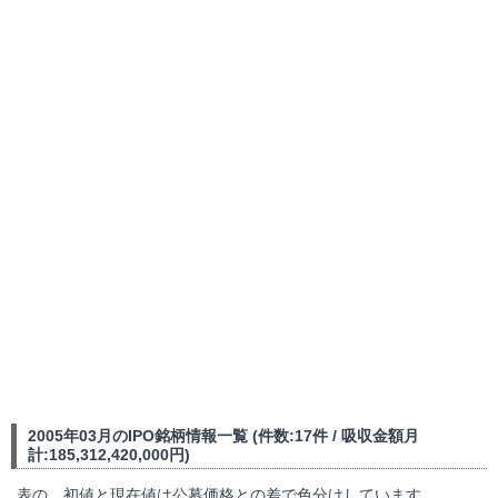
2005年03月のIPO銘柄情報一覧 (件数:17件 / 吸収金額月
計:185,312,420,000円)
表の、初値と現在値は公募価格との差で色分けしています。