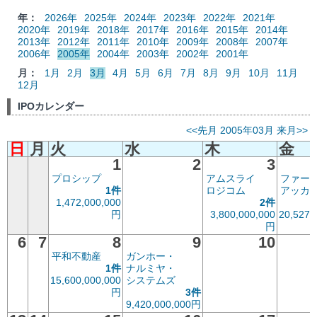
年：
2026年
2025年
2024年
2023年
2022年
2021年
2020年
2019年
2018年
2017年
2016年
2015年
2014年
2013年
2012年
2011年
2010年
2009年
2008年
2007年
2006年
2005年
2004年
2003年
2002年
2001年
月：
1月
2月
3月
4月
5月
6月
7月
8月
9月
10月
11月
12月
IPOカレンダー
<<先月
2005年03月
来月>>
日
月
火
水
木
金
1
2
3
プロシップ
アムスライ
ファー
1件
ロジコム
アッカ
1,472,000,000
2件
円
3,800,000,000
20,527,
円
6
7
8
9
10
平和不動産
ガンホー・
1件
ナルミヤ・
15,600,000,000
システムズ
円
3件
9,420,000,000円