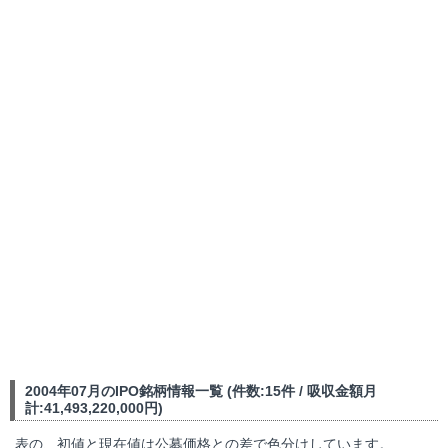
2004年07月のIPO銘柄情報一覧 (件数:15件 / 吸収金額月
計:41,493,220,000円)
表の、初値と現在値は公募価格との差で色分けしています。