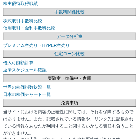
株主優待取得戦績
手数料関係比較
株式取引手数料比較
信用取引・金利手数料比較
データ分析室
プレミアム空売り・HYPER空売り
住宅ローン比較
借入可能額計算
返済スケジュール確認
実験室・準備中・倉庫
世界の株価指数状況一覧
日本の株価チャート一覧
免責事項
当サイトにおける内容の正確性に関しては、それを保障するもので
はありません。また、記載されている情報や、リンク先に記載され
ている情報をあなたが利用すること関するいかなる責任も負うこと
ができません。