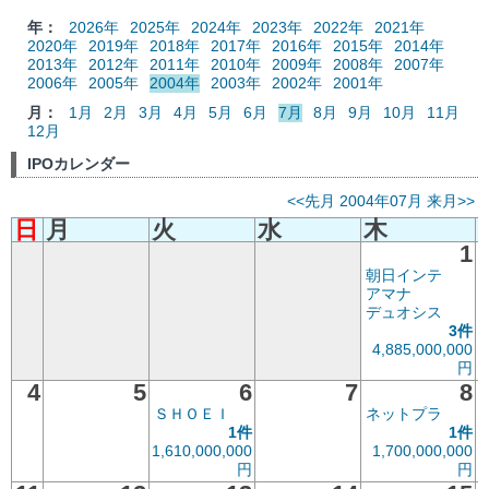
年：
2026年
2025年
2024年
2023年
2022年
2021年
2020年
2019年
2018年
2017年
2016年
2015年
2014年
2013年
2012年
2011年
2010年
2009年
2008年
2007年
2006年
2005年
2004年
2003年
2002年
2001年
月：
1月
2月
3月
4月
5月
6月
7月
8月
9月
10月
11月
12月
IPOカレンダー
<<先月
2004年07月
来月>>
日
月
火
水
木
1
朝日インテ
アマナ
デュオシス
3件
4,885,000,000
円
4
5
6
7
8
ＳＨＯＥＩ
ネットプラ
1件
1件
1,610,000,000
1,700,000,000
円
円