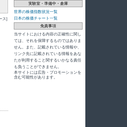
実験室・準備中・倉庫
世界の株価指数状況一覧
日本の株価チャート一覧
ス]
免責事項
当サイトにおける内容の正確性に関し
ては、それを保障するものではありま
せん。また、記載されている情報や、
リンク先に記載されている情報をあな
たが利用すること関するいかなる責任
も負うことができません。
本サイトには広告・プロモーションを
含む可能性があります。