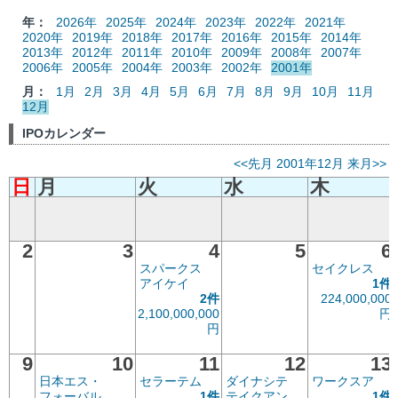
年：
2026年
2025年
2024年
2023年
2022年
2021年
2020年
2019年
2018年
2017年
2016年
2015年
2014年
2013年
2012年
2011年
2010年
2009年
2008年
2007年
2006年
2005年
2004年
2003年
2002年
2001年
月：
1月
2月
3月
4月
5月
6月
7月
8月
9月
10月
11月
12月
IPOカレンダー
<<先月
2001年12月
来月>>
日
月
火
水
木
2
3
4
5
6
スパークス
セイクレス
アイケイ
1件
2件
224,000,000
2,100,000,000
円
円
9
10
11
12
13
日本エス・
セラーテム
ダイナシテ
ワークスア
フォーバル
1件
テイクアン
1件