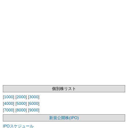
個別株リスト
[
1000
] [
2000
] [
3000
]
[
4000
] [
5000
] [
6000
]
[
7000
] [
8000
] [
9000
]
新規公開株(IPO)
IPOスケジュール