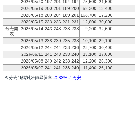
2026/05/20
197
201
194
194
75,500
21,500
2026/05/19
200
201
189
200
52,300
13,400
2026/05/18
200
204
189
201
168,700
17,200
2026/05/15
233
236
231
231
12,800
30,600
分売発
2026/05/14
243
243
233
233
9,200
32,600
表
2026/05/13
238
239
235
238
10,100
29,100
2026/05/12
244
244
233
236
23,700
30,400
2026/05/11
241
243
238
240
23,100
27,600
2026/05/08
240
242
238
242
12,200
26,300
2026/05/07
241
241
238
240
11,400
26,100
※分売価格対始値暴騰率:
-0.63% -1円安