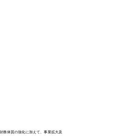
財務体質の強化に加えて、事業拡大及