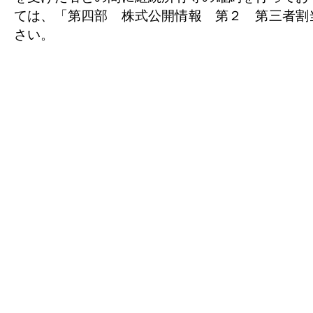
ては、「第四部 株式公開情報 第２ 第三者割
さい。