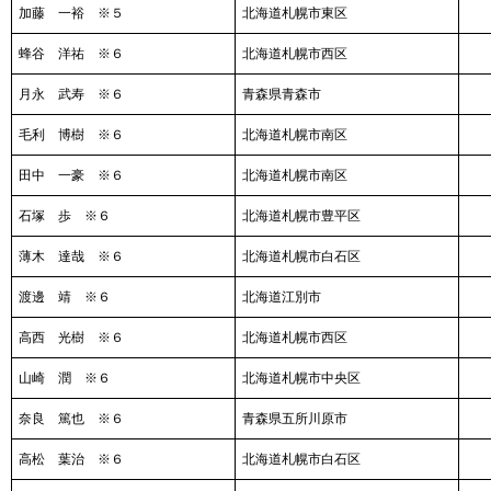
加藤 一裕 ※５
北海道札幌市東区
蜂谷 洋祐 ※６
北海道札幌市西区
月永 武寿 ※６
青森県青森市
毛利 博樹 ※６
北海道札幌市南区
田中 一豪 ※６
北海道札幌市南区
石塚 歩 ※６
北海道札幌市豊平区
薄木 達哉 ※６
北海道札幌市白石区
渡邊 靖 ※６
北海道江別市
高西 光樹 ※６
北海道札幌市西区
山崎 潤 ※６
北海道札幌市中央区
奈良 篤也 ※６
青森県五所川原市
高松 葉治 ※６
北海道札幌市白石区