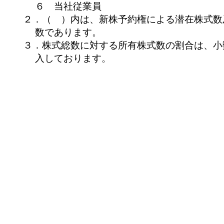
６ 当社従
業員
２．（
）内は、新株予約権による潜在株式数
数であります。
３．株式総数に対する所有株式数の割合は、小
入しております。