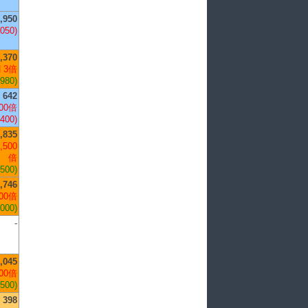
,950
,050)
,370
 3倍
,980)
642
00倍
,400)
,835
,500
倍
,500)
,746
00倍
,000)
-
,045
00倍
,500)
398