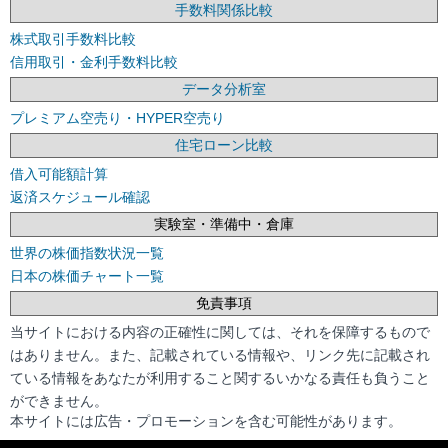
手数料関係比較
株式取引手数料比較
信用取引・金利手数料比較
データ分析室
プレミアム空売り・HYPER空売り
住宅ローン比較
借入可能額計算
返済スケジュール確認
実験室・準備中・倉庫
世界の株価指数状況一覧
日本の株価チャート一覧
免責事項
当サイトにおける内容の正確性に関しては、それを保障するもので
はありません。また、記載されている情報や、リンク先に記載され
ている情報をあなたが利用すること関するいかなる責任も負うこと
ができません。
本サイトには広告・プロモーションを含む可能性があります。